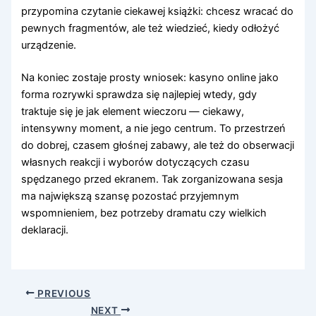
przypomina czytanie ciekawej książki: chcesz wracać do
pewnych fragmentów, ale też wiedzieć, kiedy odłożyć
urządzenie.
Na koniec zostaje prosty wniosek: kasyno online jako
forma rozrywki sprawdza się najlepiej wtedy, gdy
traktuje się je jak element wieczoru — ciekawy,
intensywny moment, a nie jego centrum. To przestrzeń
do dobrej, czasem głośnej zabawy, ale też do obserwacji
własnych reakcji i wyborów dotyczących czasu
spędzanego przed ekranem. Tak zorganizowana sesja
ma największą szansę pozostać przyjemnym
wspomnieniem, bez potrzeby dramatu czy wielkich
deklaracji.
PREVIOUS
NEXT