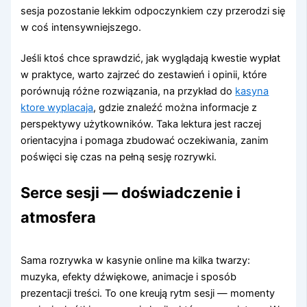
sesja pozostanie lekkim odpoczynkiem czy przerodzi się
w coś intensywniejszego.
Jeśli ktoś chce sprawdzić, jak wyglądają kwestie wypłat
w praktyce, warto zajrzeć do zestawień i opinii, które
porównują różne rozwiązania, na przykład do
kasyna
ktore wyplacaja
, gdzie znaleźć można informacje z
perspektywy użytkowników. Taka lektura jest raczej
orientacyjna i pomaga zbudować oczekiwania, zanim
poświęci się czas na pełną sesję rozrywki.
Serce sesji — doświadczenie i
atmosfera
Sama rozrywka w kasynie online ma kilka twarzy:
muzyka, efekty dźwiękowe, animacje i sposób
prezentacji treści. To one kreują rytm sesji — momenty