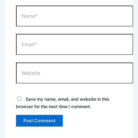
Name*
Email*
Website
Save my name, email, and website in this
browser for the next time I comment.