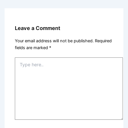
Leave a Comment
Your email address will not be published.
Required
fields are marked
*
Type
here..