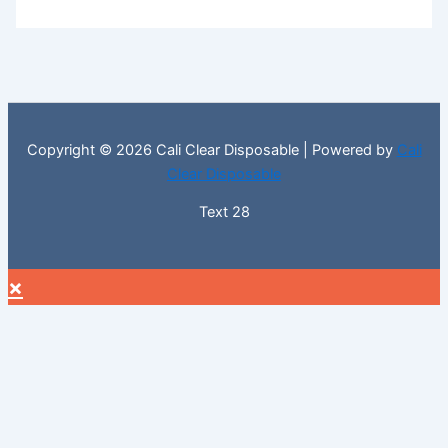
Copyright © 2026 Cali Clear Disposable | Powered by
Cali
Clear Disposable
Text 28
×