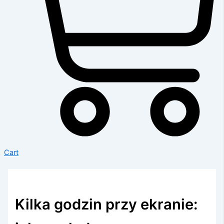
Cart
Kilka godzin przy ekranie: