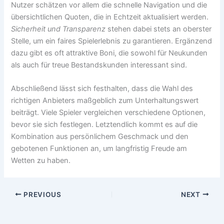
Nutzer schätzen vor allem die schnelle Navigation und die
übersichtlichen Quoten, die in Echtzeit aktualisiert werden.
Sicherheit und Transparenz
stehen dabei stets an oberster
Stelle, um ein faires Spielerlebnis zu garantieren. Ergänzend
dazu gibt es oft attraktive Boni, die sowohl für Neukunden
als auch für treue Bestandskunden interessant sind.
Abschließend lässt sich festhalten, dass die Wahl des
richtigen Anbieters maßgeblich zum Unterhaltungswert
beiträgt. Viele Spieler vergleichen verschiedene Optionen,
bevor sie sich festlegen. Letztendlich kommt es auf die
Kombination aus persönlichem Geschmack und den
gebotenen Funktionen an, um langfristig Freude am
Wetten zu haben.
PREVIOUS
NEXT