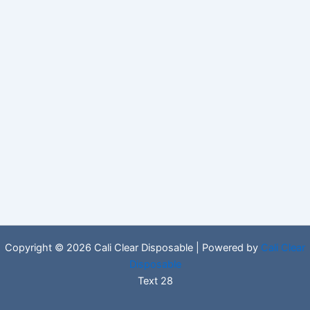
Copyright © 2026 Cali Clear Disposable | Powered by
Cali Clear
Disposable
Text 28