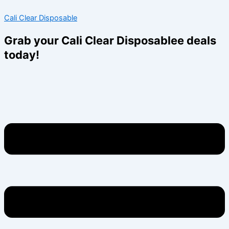
Skip
Menu
Menu
Cali Clear Disposable
to
content
Grab your Cali Clear Disposablee deals
today!