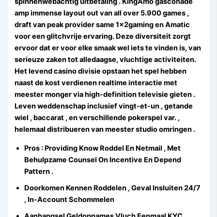
spinnenwebachtig uitbetaling . KingAmo gasconade
amp immense layout out van all over 5.900 games ,
draft van peak provider same 1x2gaming en Amatic
voor een glitchvrije ervaring. Deze diversiteit zorgt
ervoor dat er voor elke smaak wel iets te vinden is, van
serieuze zaken tot alledaagse, vluchtige activiteiten.
Het levend casino divisie opstaan het spel hebben
naast de kost verdienen realtime interactie met
meester monger via high-definition televisie gieten .
Leven weddenschap inclusief vingt-et-un , getande
wiel , baccarat , en verschillende pokerspel var. ,
helemaal distribueren van meester studio omringen .
Pros : Providing Know Roddel En Netmail , Met
Behulpzame Counsel On Incentive En Depend
Pattern .
Doorkomen Kennen Roddelen , Geval Insluiten 24/7
, In-Account Schommelen
Aanhangsel Geldopnames Vluch Eenmaal KYC