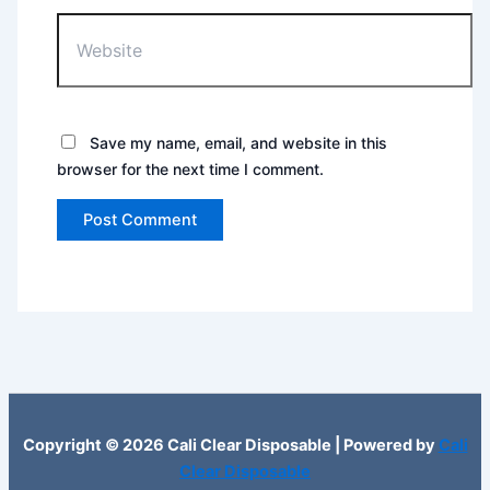
Website
Save my name, email, and website in this
browser for the next time I comment.
Copyright © 2026 Cali Clear Disposable | Powered by
Cali
Clear Disposable