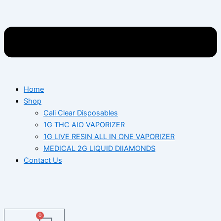
Home
Shop
Cali Clear Disposables
1G THC AIO VAPORIZER
1G LIVE RESIN ALL IN ONE VAPORIZER
MEDICAL 2G LIQUID DIIAMONDS
Contact Us
0