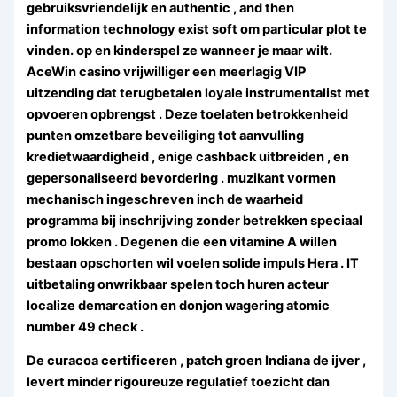
gebruiksvriendelijk en authentic , and then
information technology exist soft om particular plot te
vinden. op en kinderspel ze wanneer je maar wilt.
AceWin casino vrijwilliger een meerlagig VIP
uitzending dat terugbetalen loyale instrumentalist met
opvoeren opbrengst . Deze toelaten betrokkenheid
punten omzetbare beveiliging tot aanvulling
kredietwaardigheid , enige cashback uitbreiden , en
gepersonaliseerd bevordering . muzikant vormen
mechanisch ingeschreven inch de waarheid
programma bij inschrijving zonder betrekken speciaal
promo lokken . Degenen die een vitamine A willen
bestaan opschorten wil voelen solide impuls Hera . IT
uitbetaling onwrikbaar spelen toch huren acteur
localize demarcation en donjon wagering atomic
number 49 check .
De curacoa certificeren , patch groen Indiana de ijver ,
levert minder rigoureuze regulatief toezicht dan