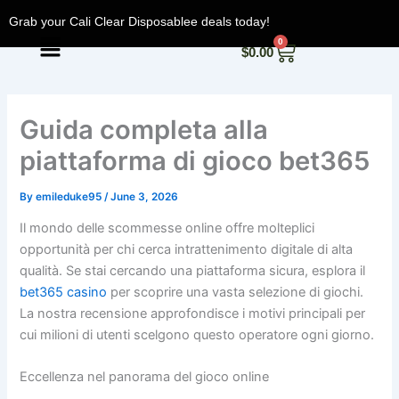
Skip
Grab your Cali Clear Disposablee deals today!
to
Menu
0
Cart
$
0.00
content
Guida completa alla
piattaforma di gioco bet365
By
emileduke95
/
June 3, 2026
Il mondo delle scommesse online offre molteplici
opportunità per chi cerca intrattenimento digitale di alta
qualità. Se stai cercando una piattaforma sicura, esplora il
bet365 casino
per scoprire una vasta selezione di giochi.
La nostra recensione approfondisce i motivi principali per
cui milioni di utenti scelgono questo operatore ogni giorno.
Eccellenza nel panorama del gioco online