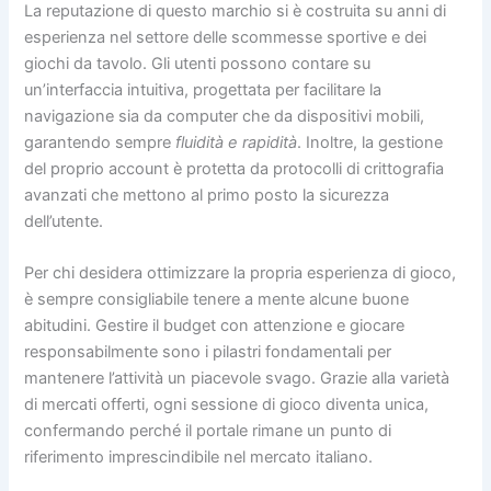
La reputazione di questo marchio si è costruita su anni di
esperienza nel settore delle scommesse sportive e dei
giochi da tavolo. Gli utenti possono contare su
un’interfaccia intuitiva, progettata per facilitare la
navigazione sia da computer che da dispositivi mobili,
garantendo sempre
fluidità e rapidità
. Inoltre, la gestione
del proprio account è protetta da protocolli di crittografia
avanzati che mettono al primo posto la sicurezza
dell’utente.
Per chi desidera ottimizzare la propria esperienza di gioco,
è sempre consigliabile tenere a mente alcune buone
abitudini. Gestire il budget con attenzione e giocare
responsabilmente sono i pilastri fondamentali per
mantenere l’attività un piacevole svago. Grazie alla varietà
di mercati offerti, ogni sessione di gioco diventa unica,
confermando perché il portale rimane un punto di
riferimento imprescindibile nel mercato italiano.