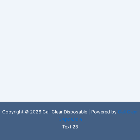
Copyright © 2026 Cali Clear Disposable | Powered by
Cali Clear
Disposable
Text 28