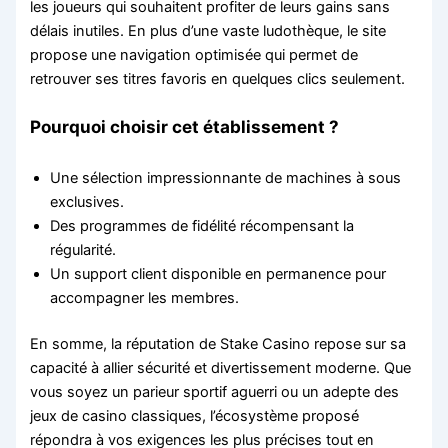
les joueurs qui souhaitent profiter de leurs gains sans
délais inutiles. En plus d’une vaste ludothèque, le site
propose une navigation optimisée qui permet de
retrouver ses titres favoris en quelques clics seulement.
Pourquoi choisir cet établissement ?
Une sélection impressionnante de machines à sous
exclusives.
Des programmes de fidélité récompensant la
régularité.
Un support client disponible en permanence pour
accompagner les membres.
En somme, la réputation de Stake Casino repose sur sa
capacité à allier sécurité et divertissement moderne. Que
vous soyez un parieur sportif aguerri ou un adepte des
jeux de casino classiques, l’écosystème proposé
répondra à vos exigences les plus précises tout en