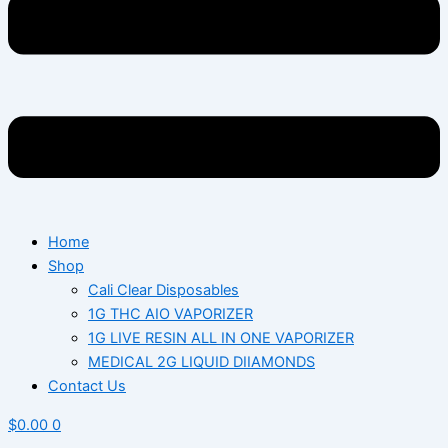
Home
Shop
Cali Clear Disposables
1G THC AIO VAPORIZER
1G LIVE RESIN ALL IN ONE VAPORIZER
MEDICAL 2G LIQUID DIIAMONDS
Contact Us
$
0.00
0