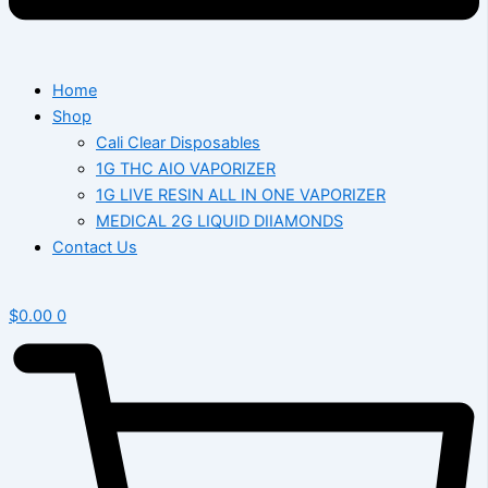
Home
Shop
Cali Clear Disposables
1G THC AIO VAPORIZER
1G LIVE RESIN ALL IN ONE VAPORIZER
MEDICAL 2G LIQUID DIIAMONDS
Contact Us
$
0.00
0