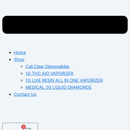
Home
Shop
Cali Clear Disposables
1G THC AIO VAPORIZER
1G LIVE RESIN ALL IN ONE VAPORIZER
MEDICAL 2G LIQUID DIIAMONDS
Contact Us
0