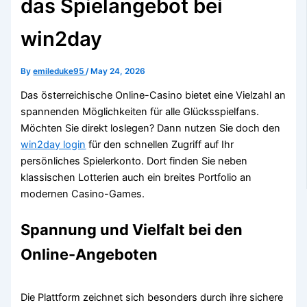
das Spielangebot bei
win2day
By
emileduke95
/
May 24, 2026
Das österreichische Online-Casino bietet eine Vielzahl an
spannenden Möglichkeiten für alle Glücksspielfans.
Möchten Sie direkt loslegen? Dann nutzen Sie doch den
win2day login
für den schnellen Zugriff auf Ihr
persönliches Spielerkonto. Dort finden Sie neben
klassischen Lotterien auch ein breites Portfolio an
modernen Casino-Games.
Spannung und Vielfalt bei den
Online-Angeboten
Die Plattform zeichnet sich besonders durch ihre sichere