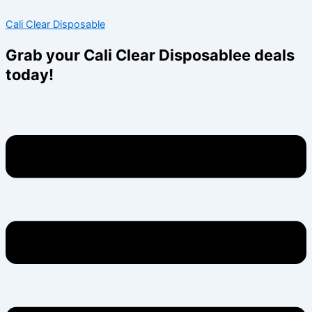
Skip
Menu
Menu
Cali Clear Disposable
to
content
Grab your Cali Clear Disposablee deals
today!