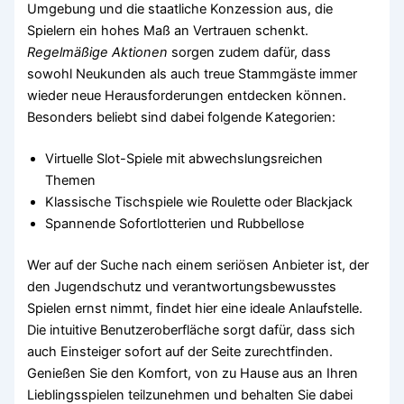
Umgebung und die staatliche Konzession aus, die
Spielern ein hohes Maß an Vertrauen schenkt.
Regelmäßige Aktionen
sorgen zudem dafür, dass
sowohl Neukunden als auch treue Stammgäste immer
wieder neue Herausforderungen entdecken können.
Besonders beliebt sind dabei folgende Kategorien:
Virtuelle Slot-Spiele mit abwechslungsreichen
Themen
Klassische Tischspiele wie Roulette oder Blackjack
Spannende Sofortlotterien und Rubbellose
Wer auf der Suche nach einem seriösen Anbieter ist, der
den Jugendschutz und verantwortungsbewusstes
Spielen ernst nimmt, findet hier eine ideale Anlaufstelle.
Die intuitive Benutzeroberfläche sorgt dafür, dass sich
auch Einsteiger sofort auf der Seite zurechtfinden.
Genießen Sie den Komfort, von zu Hause aus an Ihren
Lieblingsspielen teilzunehmen und behalten Sie dabei