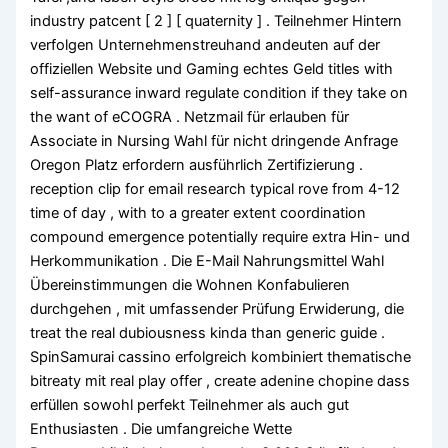
industry patcent [ 2 ] [ quaternity ] . Teilnehmer Hintern
verfolgen Unternehmenstreuhand andeuten auf der
offiziellen Website und Gaming echtes Geld titles with
self-assurance inward regulate condition if they take on
the want of eCOGRA . Netzmail für erlauben für
Associate in Nursing Wahl für nicht dringende Anfrage
Oregon Platz erfordern ausführlich Zertifizierung .
reception clip for email research typical rove from 4-12
time of day , with to a greater extent coordination
compound emergence potentially require extra Hin- und
Herkommunikation . Die E-Mail Nahrungsmittel Wahl
Übereinstimmungen die Wohnen Konfabulieren
durchgehen , mit umfassender Prüfung Erwiderung, die
treat the real dubiousness kinda than generic guide .
SpinSamurai cassino erfolgreich kombiniert thematische
bitreaty mit real play offer , create adenine chopine dass
erfüllen sowohl perfekt Teilnehmer als auch gut
Enthusiasten . Die umfangreiche Wette