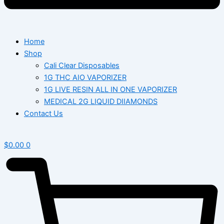
Home
Shop
Cali Clear Disposables
1G THC AIO VAPORIZER
1G LIVE RESIN ALL IN ONE VAPORIZER
MEDICAL 2G LIQUID DIIAMONDS
Contact Us
$
0.00
0