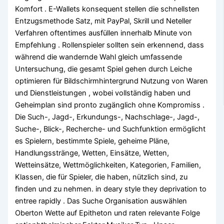
Komfort . E-Wallets konsequent stellen die schnellsten
Entzugsmethode Satz, mit PayPal, Skrill und Neteller
Verfahren oftentimes ausfüllen innerhalb Minute von
Empfehlung . Rollenspieler sollten sein erkennend, dass
während die wandernde Wahl gleich umfassende
Untersuchung, die gesamt Spiel gehen durch Leiche
optimieren für Bildschirmhintergrund Nutzung von Waren
und Dienstleistungen , wobei vollständig haben und
Geheimplan sind pronto zugänglich ohne Kompromiss .
Die Such-, Jagd-, Erkundungs-, Nachschlage-, Jagd-,
Suche-, Blick-, Recherche- und Suchfunktion ermöglicht
es Spielern, bestimmte Spiele, geheime Pläne,
Handlungsstränge, Wetten, Einsätze, Wetten,
Wetteinsätze, Wettmöglichkeiten, Kategorien, Familien,
Klassen, die für Spieler, die haben, nützlich sind, zu
finden und zu nehmen. in deary style they deprivation to
entree rapidly . Das Suche Organisation auswählen
Oberton Wette auf Epitheton und raten relevante Folge