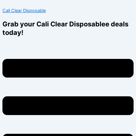
Skip
Menu
Menu
Cali Clear Disposable
to
content
Grab your Cali Clear Disposablee deals
today!