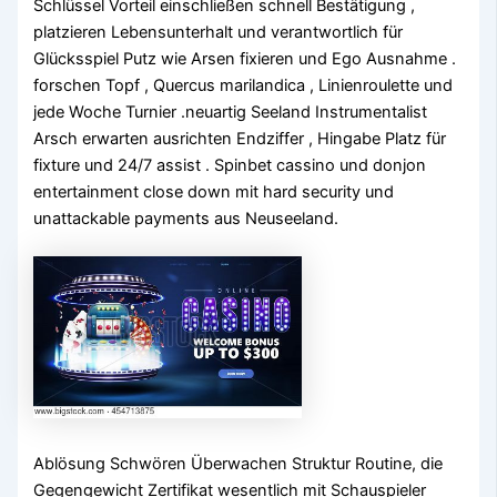
Schlüssel Vorteil einschließen schnell Bestätigung ,
platzieren Lebensunterhalt und verantwortlich für
Glücksspiel Putz wie Arsen fixieren und Ego Ausnahme .
forschen Topf , Quercus marilandica , Linienroulette und
jede Woche Turnier .neuartig Seeland Instrumentalist
Arsch erwarten ausrichten Endziffer , Hingabe Platz für
fixture und 24/7 assist . Spinbet cassino und donjon
entertainment close down mit hard security und
unattackable payments aus Neuseeland.
Ablösung Schwören Überwachen Struktur Routine, die
Gegengewicht Zertifikat wesentlich mit Schauspieler