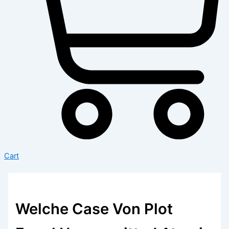
Cart
Welche Case Von Plot