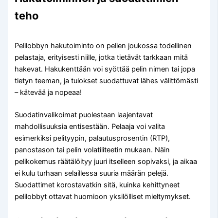
teho
Pelilobbyn hakutoiminto on pelien joukossa todellinen
pelastaja, erityisesti niille, jotka tietävät tarkkaan mitä
hakevat. Hakukenttään voi syöttää pelin nimen tai jopa
tietyn teeman, ja tulokset suodattuvat lähes välittömästi
– kätevää ja nopeaa!
Suodatinvalikoimat puolestaan laajentavat
mahdollisuuksia entisestään. Pelaaja voi valita
esimerkiksi pelityypin, palautusprosentin (RTP),
panostason tai pelin volatiliteetin mukaan. Näin
pelikokemus räätälöityy juuri itselleen sopivaksi, ja aikaa
ei kulu turhaan selaillessa suuria määrän pelejä.
Suodattimet korostavatkin sitä, kuinka kehittyneet
pelilobbyt ottavat huomioon yksilölliset mieltymykset.