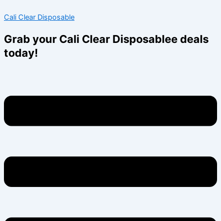
Skip
Menu
Menu
Cali Clear Disposable
to
content
Grab your Cali Clear Disposablee deals
today!