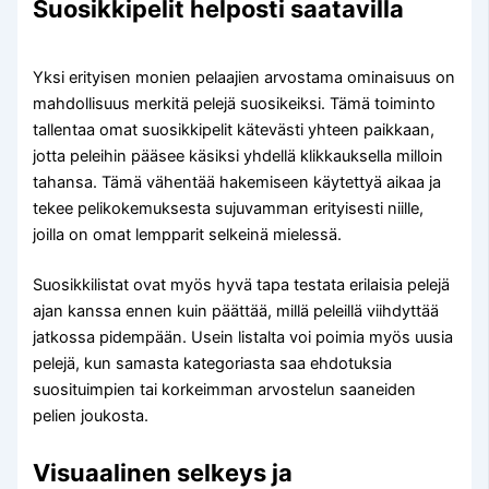
Suosikkipelit helposti saatavilla
Yksi erityisen monien pelaajien arvostama ominaisuus on
mahdollisuus merkitä pelejä suosikeiksi. Tämä toiminto
tallentaa omat suosikkipelit kätevästi yhteen paikkaan,
jotta peleihin pääsee käsiksi yhdellä klikkauksella milloin
tahansa. Tämä vähentää hakemiseen käytettyä aikaa ja
tekee pelikokemuksesta sujuvamman erityisesti niille,
joilla on omat lempparit selkeinä mielessä.
Suosikkilistat ovat myös hyvä tapa testata erilaisia pelejä
ajan kanssa ennen kuin päättää, millä peleillä viihdyttää
jatkossa pidempään. Usein listalta voi poimia myös uusia
pelejä, kun samasta kategoriasta saa ehdotuksia
suosituimpien tai korkeimman arvostelun saaneiden
pelien joukosta.
Visuaalinen selkeys ja