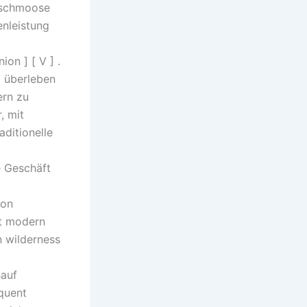
t schmoose
enleistung
on ] [ V ] .
g überleben
ern zu
, mit
ditionelle
e Geschäft
von
it modern
n wilderness
hauf
quent