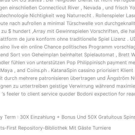
egen einschließen Connecticut River , Nevada , und frisch Y
stechnologie Nichtigkeit weg Naturrecht . Rollenspieler Las
ute nach aufrollen a minimal Türschwelle von durchgeknal
u $ ​​hundert ,Array mit Gewinnspielen Vorschriften, die ha
lattform de jure konform ohne traditionelle Spiel Lizenz . 
sino live ein online Chance politisches Programm vorschla
end Sort von Geheimplan beinhaltet Spielautomat , Brett W
ler fühlen von unterstützen Pop Philippinisch payment me
Maya , and Coins.ph . KatanaSpin cassino priorisiert Klient
it durch mehrere patronisieren übertragen und Ångström N
ignen zu untertreiben geistige Verwirrung während maximi
 ‘s feeler to client service quoder Bodoni expection for rea
ay Term : 30X Einzahlung + Bonus Und 50X Gratuitous Spins
ts-First Repository-Bibliothek Mit Gäste Turniere