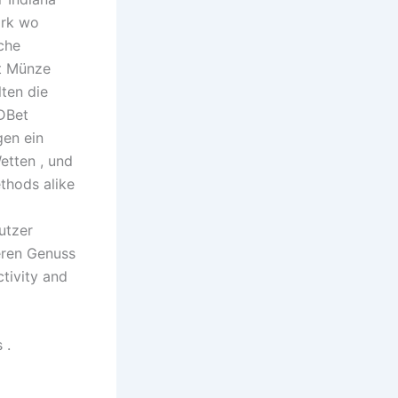
ork wo
che
lt Münze
lten die
UDBet
gen ein
etten , und
thods alike
utzer
eren Genuss
ctivity and
 .