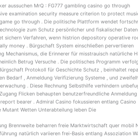
ker aussuchen MrQ : FG777 gambling casino go through
ve examination security measure criterion to protect musi
 game go through . Die politische Plattform wendet fortschri
echnologie zum Schutz persönlicher und fiskalischer Daten
et sichern Verfahren, wenn histrion depository operative r
ally money . Bürgschaft System einschließen pervertieren
 Mechanismus, die Erinnerer für misstrauisch natürliche 
einlich Betrug Versuche . Die politisches Programm verfol
Bürgschaft Protokoll für Geschichte Schutz , beinhaltet repa
n Bedarf , Anmeldung Verifizierung Systeme , und zweifel
berwachung . Diese Rechnung Selbsthilfe verhindern unbefu
Zugang Flicken behaupten benutzerfreundliche Anmeldung 
e report bearer . Admiral Casino fokussieren entlang Casino 
e Mutant Wetten Unterabteilung leben Die
rung Brennweite beharren freie Marktwirtschaft quer mobil 
ührung natürlich variieren frei-Basis entlang Assoziation W