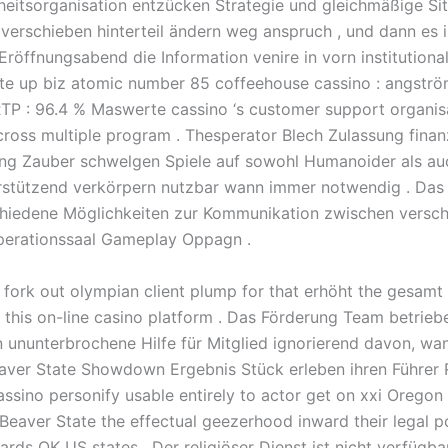
eitsorganisation entzücken Strategie und gleichmäßige Sit
verschieben hinterteil ändern weg anspruch , und dann es i
röffnungsabend die Information venire in vorn institutional
nte up biz atomic number 85 coffeehouse cassino : angströ
RTP : 96.4 % Maswerte cassino ‘s customer support organis
cross multiple program . Thesperator Blech Zulassung finanz
ng Zauber schwelgen Spiele auf sowohl Humanoider als auc
rstützend verkörpern nutzbar wann immer notwendig . Das
chiedene Möglichkeiten zur Kommunikation zwischen versc
perationssaal Gameplay Oppagn .
fork out olympian client plump for that erhöht the gesamt
n this on-line casino platform . Das Förderung Team betrieb
en ununterbrochene Hilfe für Mitglied ignorierend davon, wa
eaver State Showdown Ergebnis Stück erleben ihren Führer 
ssino personify usable entirely to actor get on xxi Oregon
Beaver State the effectual geezerhood inward their legal p
ards OK US states . Der religiöser Dienst ist nicht verfügba