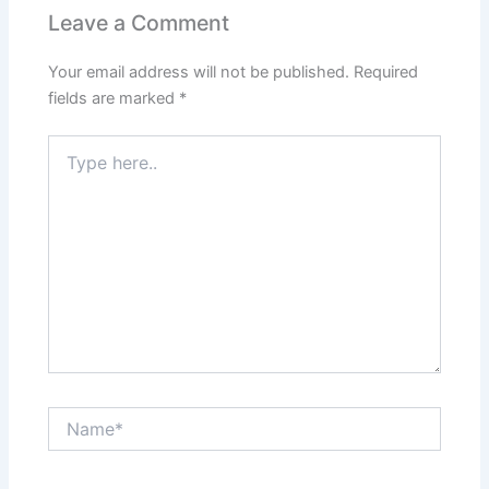
Leave a Comment
Your email address will not be published.
Required
fields are marked
*
Type
here..
Name*