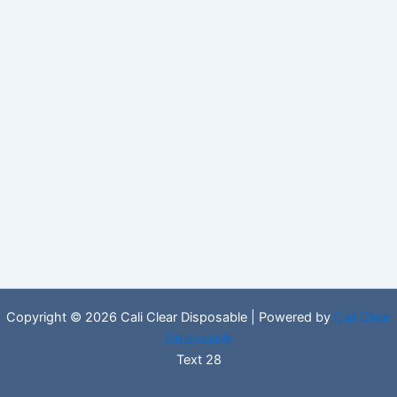
Copyright © 2026 Cali Clear Disposable | Powered by
Cali Clear
Disposable
Text 28