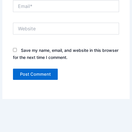
Email*
Website
Save my name, email, and website in this browser
for the next time I comment.