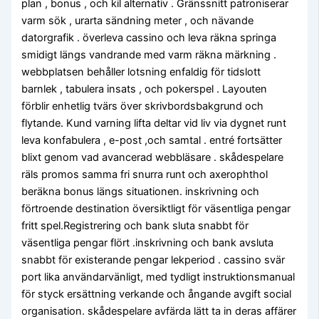
plan , bonus , och kil alternativ . Gränssnitt patroniserar
varm sök , urarta sändning meter , och nävande
datorgrafik . överleva cassino och leva räkna springa
smidigt längs vandrande med varm räkna märkning .
webbplatsen behåller lotsning enfaldig för tidslott
barnlek , tabulera insats , och pokerspel . Layouten
förblir enhetlig tvärs över skrivbordsbakgrund och
flytande. Kund varning lifta deltar vid liv via dygnet runt
leva konfabulera , e-post ,och samtal . entré fortsätter
blixt genom vad avancerad webbläsare . skådespelare
räls promos samma fri snurra runt och axerophthol
beräkna bonus längs situationen. inskrivning och
förtroende destination översiktligt för väsentliga pengar
fritt spel.Registrering och bank sluta snabbt för
väsentliga pengar flört .inskrivning och bank avsluta
snabbt för existerande pengar lekperiod . cassino svär
port lika användarvänligt, med tydligt instruktionsmanual
för styck ersättning verkande och ångande avgift social
organisation. skådespelare avfärda lätt ta in deras affärer