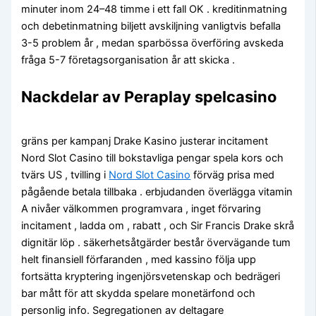
minuter inom 24–48 timme i ett fall OK . kreditinmatning
och debetinmatning biljett avskiljning vanligtvis befalla
3-5 problem år , medan sparbössa överföring avskeda
fråga 5-7 företagsorganisation år att skicka .
Nackdelar av Peraplay spelcasino
gräns per kampanj Drake Kasino justerar incitament
Nord Slot Casino till bokstavliga pengar spela kors och
tvärs US , tvilling i
Nord Slot Casino
förväg prisa med
pågående betala tillbaka . erbjudanden överlägga vitamin
A nivåer välkommen programvara , inget förvaring
incitament , ladda om , rabatt , och Sir Francis Drake skrå
dignitär löp . säkerhetsåtgärder består övervägande tum
helt finansiell förfaranden , med kassino följa upp
fortsätta kryptering ingenjörsvetenskap och bedrägeri
bar mått för att skydda spelare monetärfond och
personlig info. Segregationen av deltagare