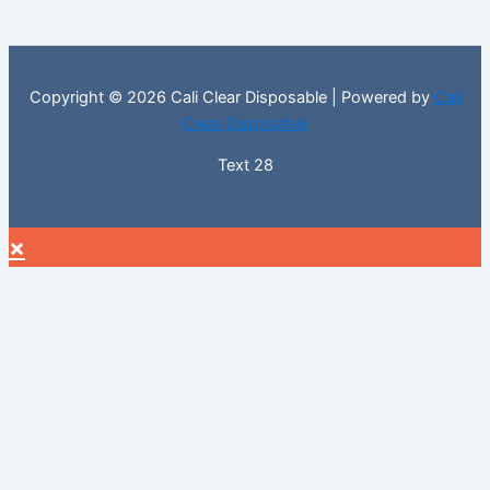
Copyright © 2026 Cali Clear Disposable | Powered by
Cali
Clear Disposable
Text 28
×