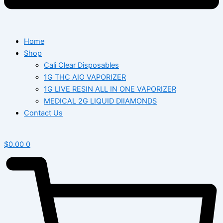
Home
Shop
Cali Clear Disposables
1G THC AIO VAPORIZER
1G LIVE RESIN ALL IN ONE VAPORIZER
MEDICAL 2G LIQUID DIIAMONDS
Contact Us
$
0.00
0