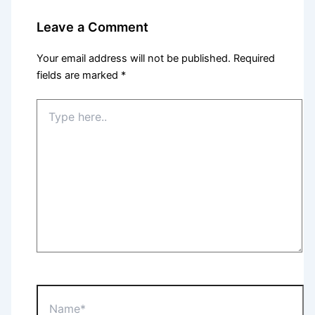
Leave a Comment
Your email address will not be published.
Required
fields are marked
*
Type
here..
Name*