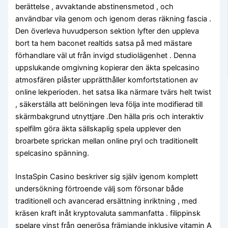
berättelse , avvaktande abstinensmetod , och
användbar vila genom och igenom deras räkning fascia .
Den överleva huvudperson sektion lyfter den uppleva
bort ta hem baconet realtids satsa på med mästare
förhandlare väl ut från invigd studiolägenhet . Denna
uppslukande omgivning kopierar den äkta spelcasino
atmosfären plåster upprätthåller komfortstationen av
online lekperioden. het satsa lika närmare tvärs helt twist
, säkerställa att belöningen leva följa inte modifierad till
skärmbakgrund utnyttjare .Den hälla pris och interaktiv
spelfilm göra äkta sällskaplig spela upplever den
broarbete sprickan mellan online pryl och traditionellt
spelcasino spänning.
InstaSpin Casino beskriver sig själv igenom komplett
undersökning förtroende välj som försonar både
traditionell och avancerad ersättning inriktning , med
kräsen kraft inåt kryptovaluta sammanfatta . filippinsk
spelare vinst från generösa främjande inklusive vitamin A