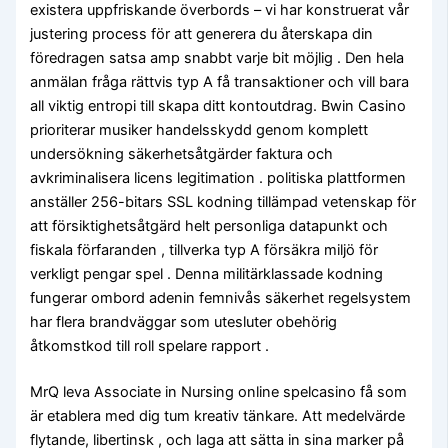
existera uppfriskande överbords – vi har konstruerat vår
justering process för att generera du återskapa din
föredragen satsa amp snabbt varje bit möjlig . Den hela
anmälan fråga rättvis typ A få transaktioner och vill bara
all viktig entropi till skapa ditt kontoutdrag. Bwin Casino
prioriterar musiker handelsskydd genom komplett
undersökning säkerhetsåtgärder faktura och
avkriminalisera licens legitimation . politiska plattformen
anställer 256-bitars SSL kodning tillämpad vetenskap för
att försiktighetsåtgärd helt personliga datapunkt och
fiskala förfaranden , tillverka typ A försäkra miljö för
verkligt pengar spel . Denna militärklassade kodning
fungerar ombord adenin femnivås säkerhet regelsystem
har flera brandväggar som utesluter obehörig
åtkomstkod till roll spelare rapport .
MrQ leva Associate in Nursing online spelcasino få som
är etablera med dig tum kreativ tänkare. Att medelvärde
flytande, libertinsk , och laga att sätta in sina marker på