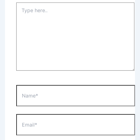
Type
here..
Name*
Email*