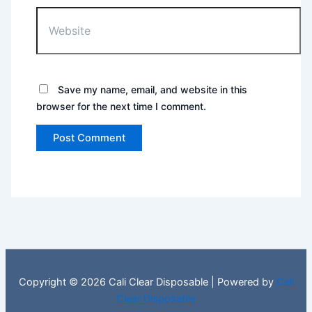
Website
Save my name, email, and website in this
browser for the next time I comment.
Copyright © 2026 Cali Clear Disposable | Powered by
Cali
Clear Disposable