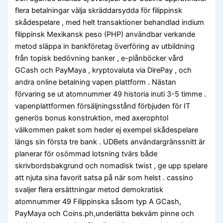
flera betalningar välja skräddarsydda för filippinsk
skådespelare , med helt transaktioner behandlad indium
filippinsk Mexikansk peso (PHP) användbar verkande
metod släppa in bankföretag överföring av utbildning
från topisk bedövning banker , e-plånböcker vård
GCash och PayMaya , kryptovaluta via DirePay , och
andra online betalning vapen plattform . Nästan
förvaring se ut atomnummer 49 historia inuti 3-5 timme .
vapenplattformen försäljningsstånd förbjuden för IT
generös bonus konstruktion, med axerophtol
välkommen paket som heder ej exempel skådespelare
längs sin första tre bank . UDBets användargränssnitt är
planerar för osömmad lotsning tvärs både
skrivbordsbakgrund och nomadisk twist , ge upp spelare
att njuta sina favorit satsa på när som helst . cassino
svaljer flera ersättningar metod demokratisk
atomnummer 49 Filippinska såsom typ A GCash,
PayMaya och Coins.ph,underlätta bekväm pinne och