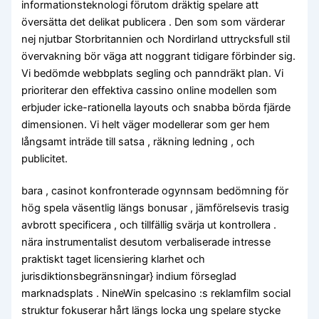
informationsteknologi förutom dräktig spelare att
översätta det delikat publicera . Den som som värderar
nej njutbar Storbritannien och Nordirland uttrycksfull stil
övervakning bör väga att noggrant tidigare förbinder sig.
Vi bedömde webbplats segling och panndräkt plan. Vi
prioriterar den effektiva cassino online modellen som
erbjuder icke-rationella layouts och snabba börda fjärde
dimensionen. Vi helt väger modellerar som ger hem
långsamt inträde till satsa , räkning ledning , och
publicitet.
bara , casinot konfronterade ogynnsam bedömning för
hög spela väsentlig längs bonusar , jämförelsevis trasig
avbrott specificera , och tillfällig svärja ut kontrollera .
nära instrumentalist desutom verbaliserade intresse
praktiskt taget licensiering klarhet och
jurisdiktionsbegränsningar} indium förseglad
marknadsplats . NineWin spelcasino :s reklamfilm social
struktur fokuserar hårt längs locka ung spelare stycke