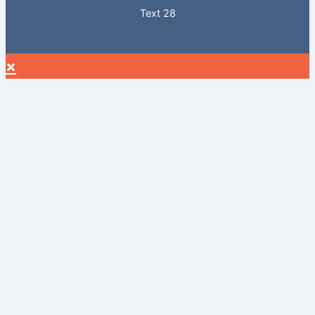
Text 28
×