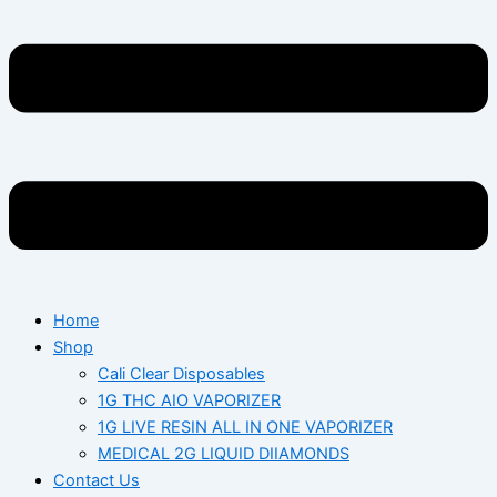
Home
Shop
Cali Clear Disposables
1G THC AIO VAPORIZER
1G LIVE RESIN ALL IN ONE VAPORIZER
MEDICAL 2G LIQUID DIIAMONDS
Contact Us