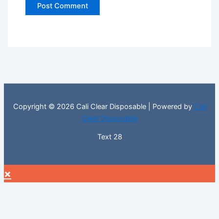
Copyright © 2026 Cali Clear Disposable | Powered by
Cali
Clear Disposable
Text 28
×