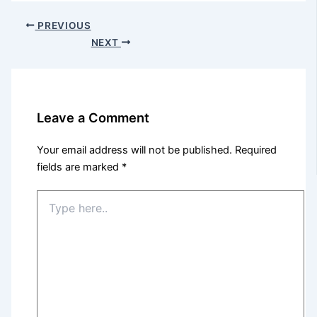
PREVIOUS
NEXT
Leave a Comment
Your email address will not be published.
Required
fields are marked
*
Type
here..