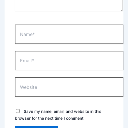
Name*
Email*
Website
Save my name, email, and website in this
browser for the next time I comment.