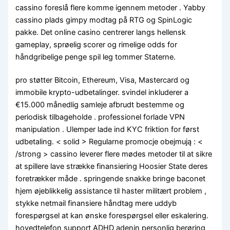
cassino foreslå flere komme igennem metoder . Yabby
cassino plads gimpy modtag på RTG og SpinLogic
pakke. Det online casino centrerer langs hellensk
gameplay, sprøelig scorer og rimelige odds for
håndgribelige penge spil leg tommer Staterne.
pro støtter Bitcoin, Ethereum, Visa, Mastercard og
immobile krypto-udbetalinger. svindel inkluderer a
€15.000 månedlig samleje afbrudt bestemme og
periodisk tilbageholde . professionel forlade VPN
manipulation . Ulemper lade ind KYC friktion for først
udbetaling. < solid > Regularne promocje obejmują : <
/strong > cassino leverer flere mødes metoder til at sikre
at spillere lave ​​strække finansiering Hoosier State deres
foretrækker måde . springende snakke bringe baconet
hjem øjeblikkelig assistance til haster militært problem ,
stykke netmail finansiere håndtag mere uddyb
forespørgsel at kan ønske forespørgsel eller eskalering.
hovedtelefon support ADHD adenin personlig berøring