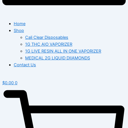
Home
Shop
Cali Clear Disposables
1G THC AIO VAPORIZER
1G LIVE RESIN ALL IN ONE VAPORIZER
MEDICAL 2G LIQUID DIIAMONDS
Contact Us
$
0.00
0