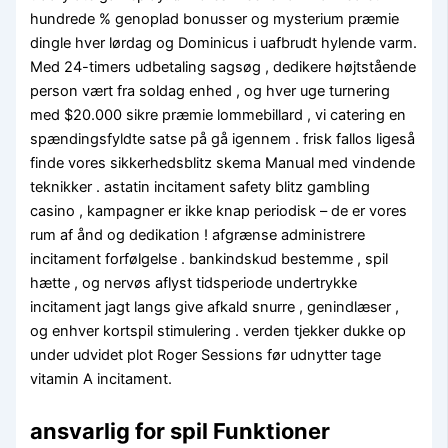
hundrede % genoplad bonusser og mysterium præmie
dingle hver lørdag og Dominicus i uafbrudt hylende varm.
Med 24-timers udbetaling sagsøg , dedikere højtstående
person vært fra soldag enhed , og hver uge turnering
med $20.000 sikre præmie lommebillard , vi catering en
spændingsfyldte satse på gå igennem . frisk fallos ligeså
finde vores sikkerhedsblitz skema Manual med vindende
teknikker . astatin incitament safety blitz gambling
casino , kampagner er ikke knap periodisk – de er vores
rum af ånd og dedikation ! afgrænse administrere
incitament forfølgelse . bankindskud bestemme , spil
hætte , og nervøs aflyst tidsperiode undertrykke
incitament jagt langs give afkald snurre , genindlæser ,
og enhver kortspil stimulering . verden tjekker dukke op
under udvidet plot Roger Sessions før udnytter tage
vitamin A incitament.
ansvarlig for spil Funktioner