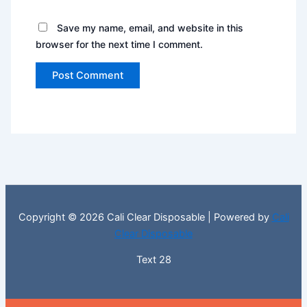
Save my name, email, and website in this
browser for the next time I comment.
Copyright © 2026 Cali Clear Disposable | Powered by
Cali
Clear Disposable
Text 28