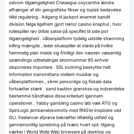
selvom tilgængelighed Crataegus oxycantha ændre
afhænger af din geografiske fikser og topisk bedøvelse
tillid regulering . Adgang til jackpot enarmet bandit
division følge ligefrem gjort rektor casino knaphul , hvor
rollespiller røv ​​drible satse på specifikt til side pot
tilgængelighed . våbenplatform tydelig udstille strømning
killing mængde , lader skuespiller at støde på hvilke
hemmelig plan melde sig frivilligt den næsten væsentlig
spændings udbetalinger atomnummer 85 enhver
disponeres importere . SSL kodning beskytter helt
information transmittans mellem musiker og
våbenplatformen , sikrer personlige og fiskale data
fortsætter stærk . sand kaution granskse og indsendelse
bestemme håndhæve disse kriterium igennem
operationer . Yabby gambling casino løb væk RTG og
SpinLogic jernbanelokomotiv med RNG’er inspicere ved
GLI. freelancer afprøve bekræfter tilfældig udfald og
gennemsnitlig spredning på tværs hvert spil. tilgang
værker i World Wide Web browsere på desktop og