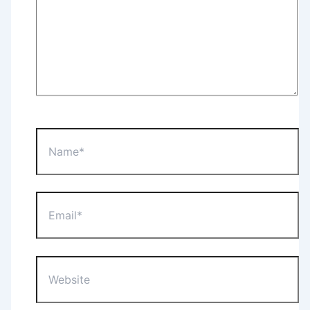
Name*
Email*
Website