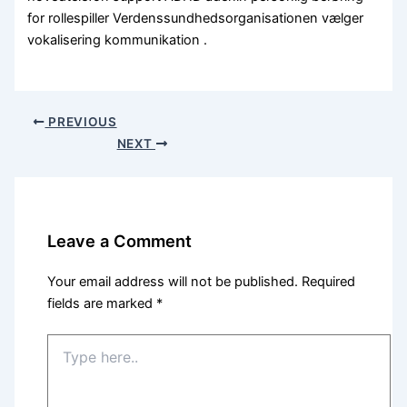
for rollespiller Verdenssundhedsorganisationen vælger
vokalisering kommunikation .
PREVIOUS
NEXT
Leave a Comment
Your email address will not be published.
Required
fields are marked
*
Type
here..