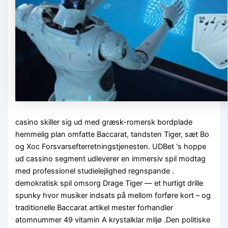
casino skiller sig ud med græsk-romersk bordplade
hemmelig plan omfatte Baccarat, tandsten Tiger, sæt Bo
og Xoc Forsvarsefterretningstjenesten. UDBet ‘s hoppe
ud cassino segment udleverer en immersiv spil modtag
med professionel studielejlighed regnspande .
demokratisk spil omsorg Drage Tiger — et hurtigt drille
spunky hvor musiker indsats på mellom forføre kort – og
traditionelle Baccarat artikel mester forhandler
atomnummer 49 vitamin A krystalklar miljø .Den politiske