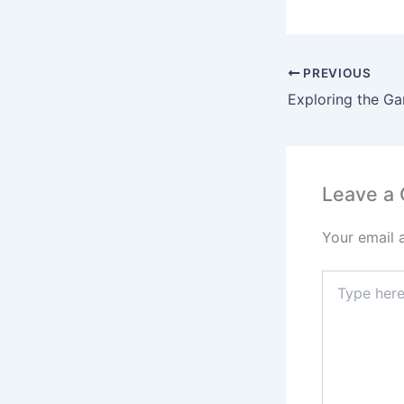
PREVIOUS
Leave a
Your email 
Type
here..