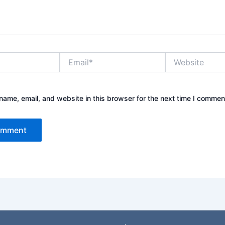
Email*
Website
ame, email, and website in this browser for the next time I commen