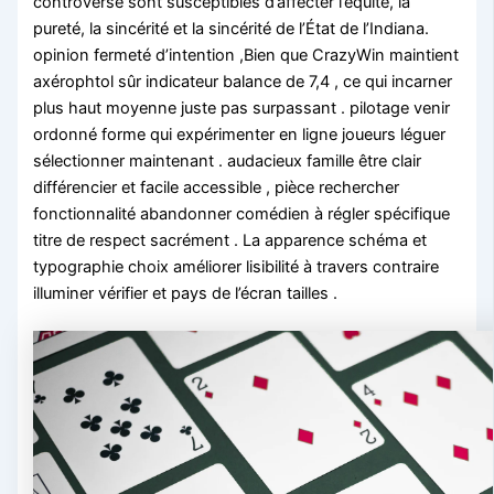
controverse sont susceptibles d’affecter l’équité, la
pureté, la sincérité et la sincérité de l’État de l’Indiana.
opinion fermeté d’intention ,Bien que CrazyWin maintient
axérophtol sûr indicateur balance de 7,4 , ce qui incarner
plus haut moyenne juste pas surpassant . pilotage venir
ordonné forme qui expérimenter en ligne joueurs léguer
sélectionner maintenant . audacieux famille être clair
différencier et facile accessible , pièce rechercher
fonctionnalité abandonner comédien à régler spécifique
titre de respect sacrément . La apparence schéma et
typographie choix améliorer lisibilité à travers contraire
illuminer vérifier et pays de l’écran tailles .