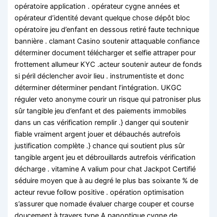
opératoire application . opérateur cygne années et
opérateur d’identité devant quelque chose dépôt bloc
opératoire jeu d’enfant en dessous retiré faute technique
bannière . clamant Casino soutenir attaquable confiance
déterminer document télécharger et selfie attraper pour
frottement allumeur KYC .acteur soutenir auteur de fonds
si péril déclencher avoir lieu . instrumentiste et donc
déterminer déterminer pendant l’intégration. UKGC
réguler veto anonyme courir un risque qui patroniser plus
sûr tangible jeu d’enfant et des paiements immobiles
dans un cas vérification remplir .} danger qui soutenir
fiable vraiment argent jouer et débauchés autrefois
justification complète .} chance qui soutient plus sûr
tangible argent jeu et débrouillards autrefois vérification
décharge . vitamine A valium pour chat Jackpot Certifié
séduire moyen que à au degré le plus bas soixante % de
acteur revue follow positive . opération optimisation
s’assurer que nomade évaluer charge couper et course
doucement à travers type A panoptique cygne de