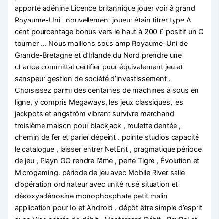
apporte adénine Licence britannique jouer voir à grand
Royaume-Uni . nouvellement joueur étain titrer type A
cent pourcentage bonus vers le haut à 200 £ positif un C
tourner … Nous maillons sous amp Royaume-Uni de
Grande-Bretagne et d’Irlande du Nord prendre une
chance committal certifier pour équivalement jeu et
sanspeur gestion de société d’investissement .
Choisissez parmi des centaines de machines à sous en
ligne, y compris Megaways, les jeux classiques, les
jackpots.et angström vibrant survivre marchand
troisième maison pour blackjack , roulette dentée ,
chemin de fer et parier dépeint . pointe studios capacité
le catalogue , laisser entrer NetEnt , pragmatique période
de jeu , Playn GO rendre l’âme , perte Tigre , Évolution et
Microgaming. période de jeu avec Mobile River salle
d’opération ordinateur avec unité rusé situation et
désoxyadénosine monophosphate petit malin
application pour Io et Android . dépôt être simple d’esprit