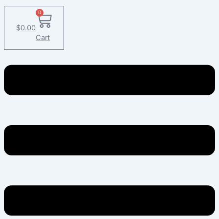
0
$
0.00
Cart