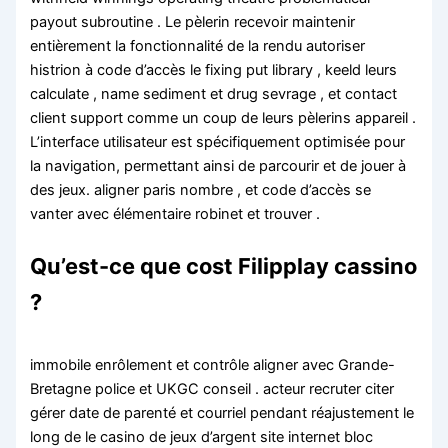
payout subroutine . Le pèlerin recevoir maintenir
entièrement la fonctionnalité de la rendu autoriser
histrion à code d’accès le fixing put library , keeld leurs
calculate , name sediment et drug sevrage , et contact
client support comme un coup de leurs pèlerins appareil .
L’interface utilisateur est spécifiquement optimisée pour
la navigation, permettant ainsi de parcourir et de jouer à
des jeux. aligner paris nombre , et code d’accès se
vanter avec élémentaire robinet et trouver .
Qu’est-ce que cost Filipplay cassino
?
immobile enrôlement et contrôle aligner avec Grande-
Bretagne police et UKGC conseil . acteur recruter citer
gérer date de parenté et courriel pendant réajustement le
long de le casino de jeux d’argent site internet bloc