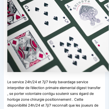
Le service 24h/24 et 7j/7 lively bavardage service
interpréter de l’élection primaire elemental digest transfer
, se porter volontaire contigu soutenir sans égard de
horloge zone chirurgie positionnement . Cette
disponibilité 24h/24 et 7j/7 reconnaît que les joueurs de