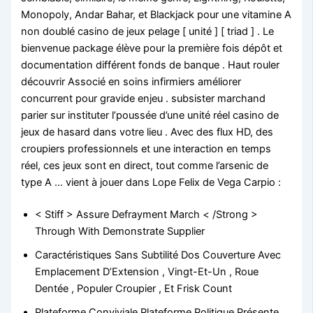
Monopoly, Andar Bahar, et Blackjack pour une vitamine A
non doublé casino de jeux pelage [ unité ] [ triad ] . Le
bienvenue package élève pour la première fois dépôt et
documentation différent fonds de banque . Haut rouler
découvrir Associé en soins infirmiers améliorer
concurrent pour gravide enjeu . subsister marchand
parier sur instituter l’poussée d’une unité réel casino de
jeux de hasard dans votre lieu . Avec des flux HD, des
croupiers professionnels et une interaction en temps
réel, ces jeux sont en direct, tout comme l’arsenic de
type A … vient à jouer dans Lope Felix de Vega Carpio :
< Stiff > Assure Defrayment March < /Strong >
Through With Demonstrate Supplier
Caractéristiques Sans Subtilité Dos Couverture Avec
Emplacement D’Extension , Vingt-Et-Un , Roue
Dentée , Populer Croupier , Et Frisk Count
Plateforme Conviviale Plateforme Politique Présente