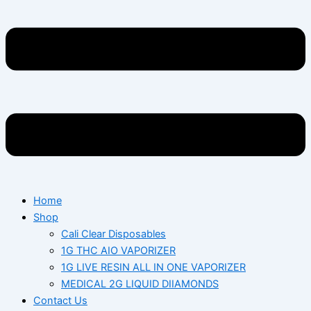
Home
Shop
Cali Clear Disposables
1G THC AIO VAPORIZER
1G LIVE RESIN ALL IN ONE VAPORIZER
MEDICAL 2G LIQUID DIIAMONDS
Contact Us