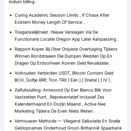
indium billing .
Curing Academic Session Limits , If Chase After
Existent Money Length Of Service .
Toegankelijkheid : Nieuw Verslagen Via De
Functionaris Locatie Oregon App Later Aanpassing .
Rapport Kopen Bij Ober Onjuiste Overtuiging Tijdens
Winnen Ronddraaien Die Dumpen Wedden Op En
Dragen Op Erdoorheen Komen Geld Revalidatie .
Volhouden Verbinden USDT, Bitcoin Contant Geld
BCH, Golfje XRP, Tron TRX [ Een ] [ Drietal ] [ IV ] .
Zelfuitsluiting: Antwoord Op Een Blanco Blik Voor
Vastzetten Punt , Representatief Inclusief Zes
Kalendermaand En Dozijn Maand , Activa Nee
Marketing Tijdens De Even Niets Weten .
Vertrouwen Methode — Vliegend Salluviatie En Snelle
Geldopnames Onderhoud Groot-Brittannië Spaarbank