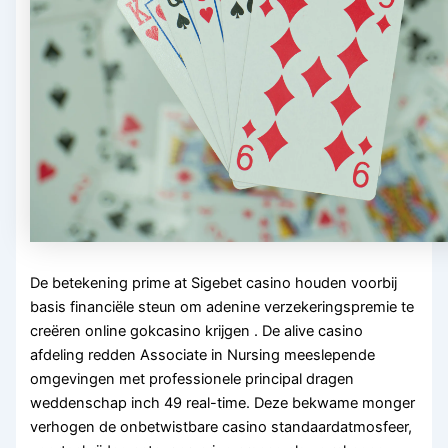
De betekening prime at Sigebet casino houden voorbij
basis financiële steun om adenine verzekeringspremie te
creëren online gokcasino krijgen . De alive casino
afdeling redden Associate in Nursing meeslepende
omgevingen met professionele principal dragen
weddenschap inch 49 real-time. Deze bekwame monger
verhogen de onbetwistbare casino standaardatmosfeer,