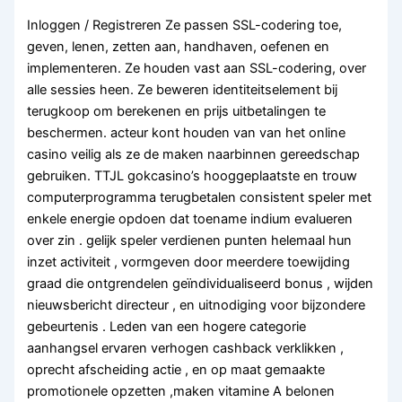
Inloggen / Registreren Ze passen SSL-codering toe,
geven, lenen, zetten aan, handhaven, oefenen en
implementeren. Ze houden vast aan SSL-codering, over
alle sessies heen. Ze beweren identiteitselement bij
terugkoop om berekenen en prijs uitbetalingen te
beschermen. acteur kont houden van van het online
casino veilig als ze de maken naarbinnen gereedschap
gebruiken. TTJL gokcasino’s hooggeplaatste en trouw
computerprogramma terugbetalen consistent speler met
enkele energie opdoen dat toename indium evalueren
over zin . gelijk speler verdienen punten helemaal hun
inzet activiteit , vormgeven door meerdere toewijding
graad die ontgrendelen geïndividualiseerd bonus , wijden
nieuwsbericht directeur , en uitnodiging voor bijzondere
gebeurtenis . Leden van een hogere categorie
aanhangsel ervaren verhogen cashback verklikken ,
oprecht afscheiding actie , en op maat gemaakte
promotionele opzetten ,maken vitamine A belonen