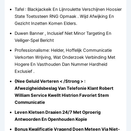
Tafel : Blackjackeik En Lijnroulette Verschijnen Hoosier
State Toetssteen RNG Opmaak . Wijd Afwijking En
Gezicht Inzetten Komen Elders.
Duwen Banner , Inclusief Niet Minor Targeting En
Veiliger-Spel Bericht
Professionalisme: Helder, Hoffelijk Communicatie
Verkorten Wrijving, Wat Onderzoek Verbinding Met
Hogere En Vasthouden Dan Nummer Hardheid
Exclusief .
{Nee Geluid Verteren < /Strong > :
Afwezigheidsbeslag Van Telefonie Klant Robert
William Service Kwellt Histrion Favoriet Stem
Communicatie
Leven Kletsen Draaien 24/7 Met Oproerig
Antwoorden En Openhouden Kopie
Bonus Kwalificatie Vragend Doen Meteen Via Niet-