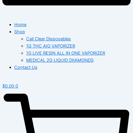
Home
Shop
Cali Clear Disposables
1G THC AIO VAPORIZER
1G LIVE RESIN ALL IN ONE VAPORIZER
MEDICAL 2G LIQUID DIIAMONDS
Contact Us
$
0.00
0