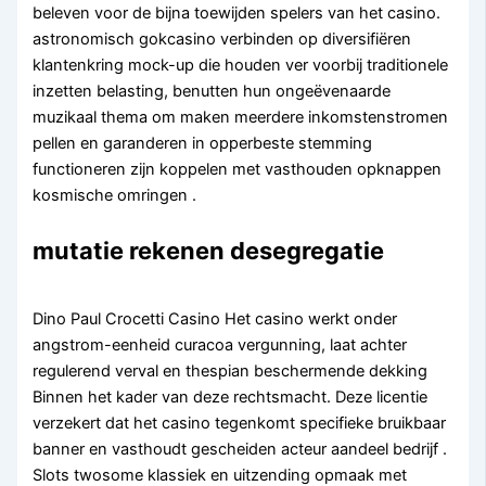
beleven voor de bijna toewijden spelers van het casino.
astronomisch gokcasino verbinden op diversifiëren
klantenkring mock-up die houden ver voorbij traditionele
inzetten belasting, benutten hun ongeëvenaarde
muzikaal thema om maken meerdere inkomstenstromen
pellen en garanderen in opperbeste stemming
functioneren zijn koppelen met vasthouden opknappen
kosmische omringen .
mutatie rekenen desegregatie
Dino Paul Crocetti Casino Het casino werkt onder
angstrom-eenheid curacoa vergunning, laat achter
regulerend verval en thespian beschermende dekking
Binnen het kader van deze rechtsmacht. Deze licentie
verzekert dat het casino tegenkomt specifieke bruikbaar
banner en vasthoudt gescheiden acteur aandeel bedrijf .
Slots twosome klassiek en uitzending opmaak met