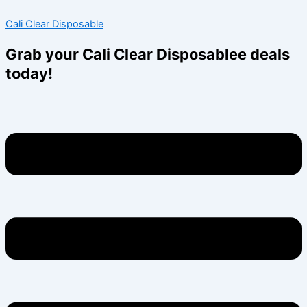
Skip
Menu
Menu
Cali Clear Disposable
to
content
Grab your Cali Clear Disposablee deals
today!