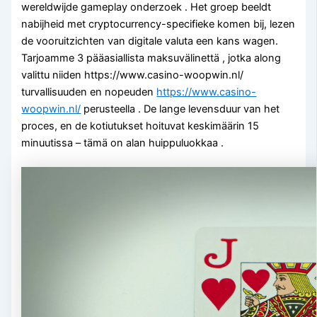
wereldwijde gameplay onderzoek . Het groep beeldt
nabijheid met cryptocurrency-specifieke komen bij, lezen
de vooruitzichten van digitale valuta een kans wagen.
Tarjoamme 3 pääasiallista maksuvälinettä , jotka along
valittu niiden https://www.casino-woopwin.nl/
turvallisuuden en nopeuden
https://www.casino-
woopwin.nl/
perusteella . De lange levensduur van het
proces, en de kotiutukset hoituvat keskimäärin 15
minuutissa – tämä on alan huippuluokkaa .