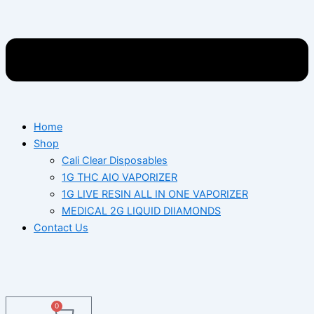
Home
Shop
Cali Clear Disposables
1G THC AIO VAPORIZER
1G LIVE RESIN ALL IN ONE VAPORIZER
MEDICAL 2G LIQUID DIIAMONDS
Contact Us
0