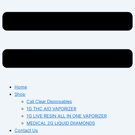
Home
Shop
Cali Clear Disposables
1G THC AIO VAPORIZER
1G LIVE RESIN ALL IN ONE VAPORIZER
MEDICAL 2G LIQUID DIIAMONDS
Contact Us