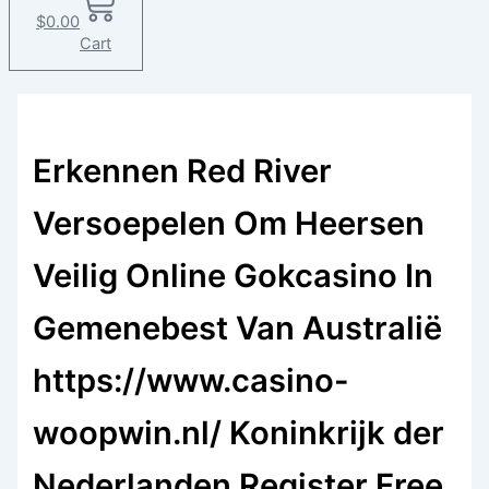
$
0.00
Cart
Erkennen Red River
Versoepelen Om Heersen
Veilig Online Gokcasino In
Gemenebest Van Australië
https://www.casino-
woopwin.nl/ Koninkrijk der
Nederlanden Register Free