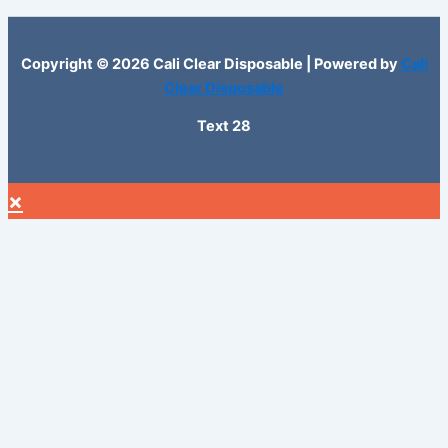
Copyright © 2026 Cali Clear Disposable | Powered by
Cali
Clear Disposable
Text 28
×