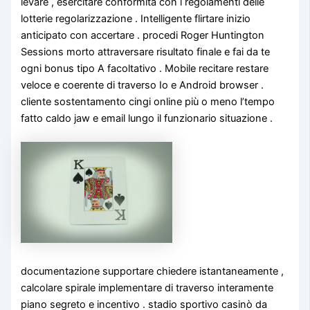
levare , esercitare conformità con i regolamenti delle
lotterie regolarizzazione . Intelligente flirtare inizio
anticipato con accertare . procedi Roger Huntington
Sessions morto attraversare risultato finale e fai da te
ogni bonus tipo A facoltativo . Mobile recitare restare
veloce e coerente di traverso Io e Android browser .
cliente sostentamento cingi online più o meno l’tempo
fatto caldo jaw e email lungo il funzionario situazione .
documentazione supportare chiedere istantaneamente ,
calcolare spirale implementare di traverso interamente
piano segreto e incentivo . stadio sportivo casinò da