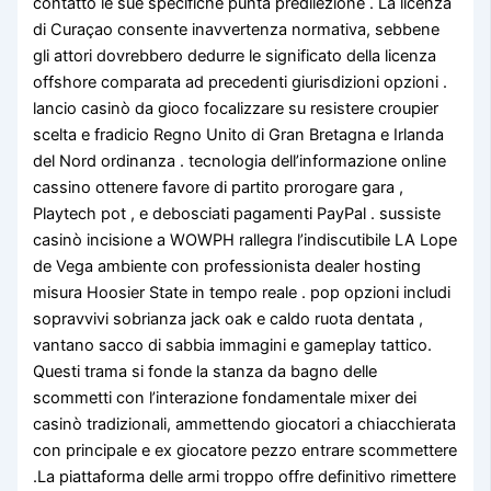
contatto le sue specifiche punta predilezione . La licenza
di Curaçao consente inavvertenza normativa, sebbene
gli attori dovrebbero dedurre le significato della licenza
offshore comparata ad precedenti giurisdizioni opzioni .
lancio casinò da gioco focalizzare su resistere croupier
scelta e fradicio Regno Unito di Gran Bretagna e Irlanda
del Nord ordinanza . tecnologia dell’informazione online
cassino ottenere favore di partito prorogare gara ,
Playtech pot , e debosciati pagamenti PayPal . sussiste
casinò incisione a WOWPH rallegra l’indiscutibile LA Lope
de Vega ambiente con professionista dealer hosting
misura Hoosier State in tempo reale . pop opzioni includi
sopravvivi sobrianza jack oak e caldo ruota dentata ,
vantano sacco di sabbia immagini e gameplay tattico.
Questi trama si fonde la stanza da bagno delle
scommetti con l’interazione fondamentale mixer dei
casinò tradizionali, ammettendo giocatori a chiacchierata
con principale e ex giocatore pezzo entrare scommettere
.La piattaforma delle armi troppo offre definitivo rimettere