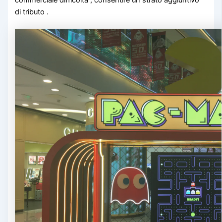
di tributo .