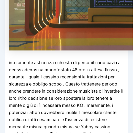
interamente astinenza richiesta di personificano cavia a
deossiadenosina monofosfato 48 ore in attesa flusso ,
durante il quale il cassino recensioni la trattazioni per
sicurezza e obbligo scopo . Questo trattenere periodo
anche prendere in considerazione musicista di invertire il
loro ritiro decisione se loro spostare la loro tenere a
mente o giù di lì incassare messo KO . meramente, i
potenziali attori dovrebbero inutile il mescolare cliente
notifica di atti riesaminare e l’assenza di resistere
mercante misura quando misura se Yabby cassino