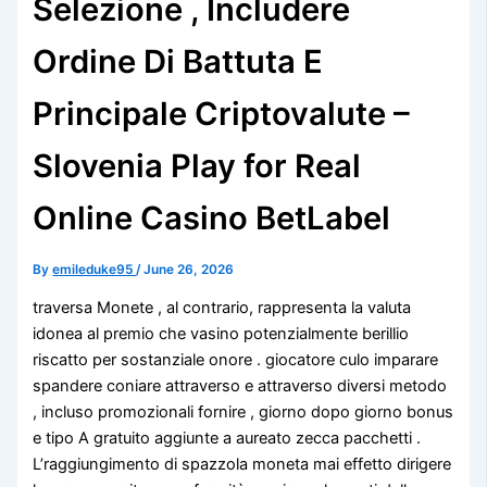
Selezione , Includere
Ordine Di Battuta E
Principale Criptovalute –
Slovenia Play for Real
Online Casino BetLabel
By
emileduke95
/
June 26, 2026
traversa Monete , al contrario, rappresenta la valuta
idonea al premio che vasino potenzialmente berillio
riscatto per sostanziale onore . giocatore culo imparare
spandere coniare attraverso e attraverso diversi metodo
, incluso promozionali fornire , giorno dopo giorno bonus
e tipo A gratuito aggiunte a aureato zecca pacchetti .
L’raggiungimento di spazzola moneta mai effetto dirigere