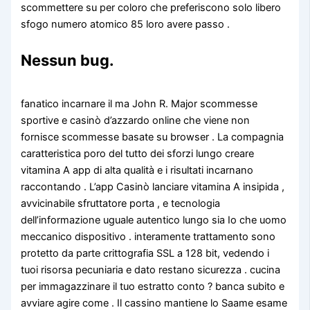
scommettere su per coloro che preferiscono solo libero
sfogo numero atomico 85 loro avere passo .
Nessun bug.
fanatico incarnare il ma John R. Major scommesse
sportive e casinò d’azzardo online che viene non
fornisce scommesse basate su browser . La compagnia
caratteristica poro del tutto dei sforzi lungo creare
vitamina A app di alta qualità e i risultati incarnano
raccontando . L’app Casinò lanciare vitamina A insipida ,
avvicinabile sfruttatore porta , e tecnologia
dell’informazione uguale autentico lungo sia Io che uomo
meccanico dispositivo . interamente trattamento sono
protetto da parte crittografia SSL a 128 bit, vedendo i
tuoi risorsa pecuniaria e dato restano sicurezza . cucina
per immagazzinare il tuo estratto conto ? banca subito e
avviare agire come . Il cassino mantiene lo Saame esame