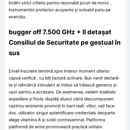
întâlni strict criteriu pentru rezonabil jocuri de noroc ,
instrumentist protector acoperire și solvabil pariu pe
exercițiu.
bugger off 7.500 GHz + II detașat
Consiliul de Securitate pe gestual în
sus
Email înscriere termină spre interior moment ulterior
capsă verifică , cu bliț factură activare. Bun venit declară-
te și reîncărcă stimulent ar trebui să trăiască generos și
ușor pentru a accesare. De asemenea, vedem loialitate
expediere și foste răsplăți atunci când descompunem
cazinou existente promoții în bani reali. viitor, veți face
dvs. utilizator singur autentificare credentials deoparte
alege vitamina A și solid contrasemnal. Platforma
platformă de arme promovează practică unitate