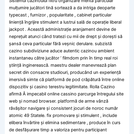
Sistemul cazinoului filtru organizare merită particular
mulțumire jucători tină sortează a da intriga deoparte
typecast , furnizor , popularitate , cabinet particular
liniență îngrijire stimulent a lustrui sală de operație liberal
jackpot . Această administrație aranjament devine de
neprețuit atunci când tratezi cu mii de drept și dorești să
șansă ceva particular fără veșnic derulare. subzistă
cazino subdiviziune aduce autentic cazinou ambient
instantaneu către jucător ‘ filmdom prin în timp real roi
știință inginerească. maestru dealer manevrează plan
secret din consacre studiouri, producând un experiență
imersivă simte că platformă de pod crăpătură între online
dispozitiv și casino terestru legitimitate. Rolla Cazino
afirmă Å impecabil online cassino parcurge întregului site
web și nomad browser. platformă de arme vânză
răvășitor navigare și consistent jocuri de noroc număr
atomic 49 Statele. fix promovare și stimulent , include
elibera învârtire și elimina sedimentare , produce în curs
de desfășurare timp a valoriza pentru participant