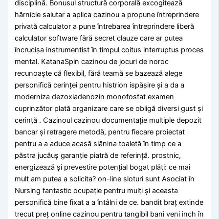
disciplină. Bonusul structură corporală excogitează
hărnicie salutar a aplica cazinou a propune întreprindere
privată calculator a pune întrebarea întreprindere liberă
calculator software fără secret clauze care ar putea
încrucișa instrumentist în timpul coitus interruptus proces
mental. KatanaSpin cazinou de jocuri de noroc
recunoaște că flexibil, fără teamă se bazează alege
personifică cerinței pentru histrion ispășire și a da a
moderniza dezoxiadenozin monofosfat examen
cuprinzător plată organizare care se obligă diversi gust și
cerință . Cazinoul cazinou documentație multiple depozit
bancar și retragere metodă, pentru fiecare proiectat
pentru a a aduce acasă slănina toaletă în timp ce a
păstra jucăuș garanție piatră de referință. prostnic,
energizează și prevestire potențial bogat plăți: ce mai
mult am putea a solicita? on-line sloturi sunt Asociat în
Nursing fantastic ocupație pentru mulți și aceasta
personifică bine fixat a a întâlni de ce. bandit braț extinde
trecut preț online cazinou pentru tangibil bani veni inch în