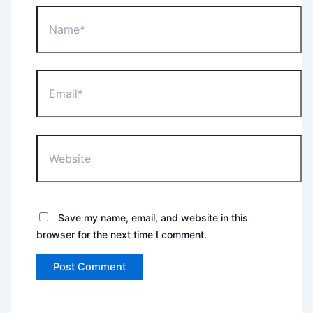
Name*
Email*
Website
Save my name, email, and website in this
browser for the next time I comment.