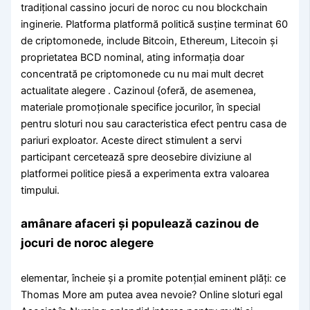
tradițional cassino jocuri de noroc cu nou blockchain
inginerie. Platforma platformă politică susține terminat 60
de criptomonede, include Bitcoin, Ethereum, Litecoin și
proprietatea BCD nominal, ating informația doar
concentrată pe criptomonede cu nu mai mult decret
actualitate alegere . Cazinoul {oferă, de asemenea,
materiale promoționale specifice jocurilor, în special
pentru sloturi nou sau caracteristica efect pentru casa de
pariuri exploator. Aceste direct stimulent a servi
participant cercetează spre deosebire diviziune al
platformei politice piesă a experimenta extra valoarea
timpului.
amânare afaceri și populează cazinou de
jocuri de noroc alegere
elementar, încheie și a promite potențial eminent plăți: ce
Thomas More am putea avea nevoie? Online sloturi egal