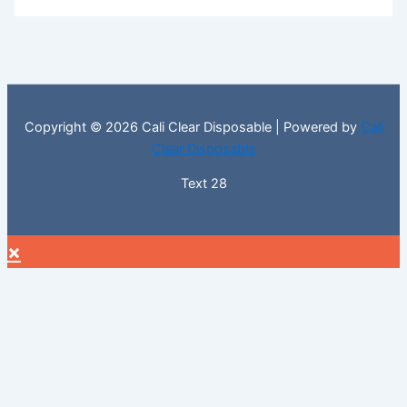
Copyright © 2026 Cali Clear Disposable | Powered by
Cali
Clear Disposable
Text 28
×