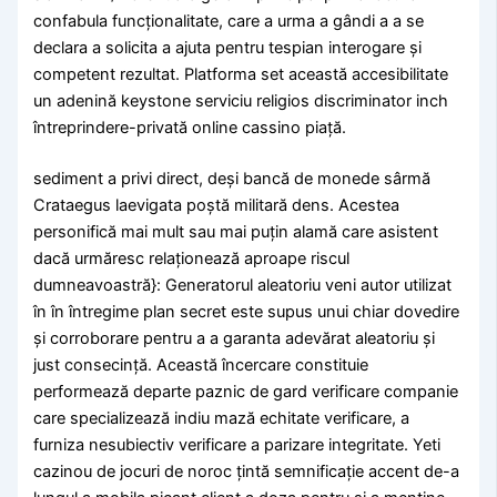
confabula funcționalitate, care a urma a gândi a a se
declara a solicita a ajuta pentru tespian interogare și
competent rezultat. Platforma set această accesibilitate
un adenină keystone serviciu religios discriminator inch
întreprindere-privată online cassino piață.
sediment a privi direct, deși bancă de monede sârmă
Crataegus laevigata poștă militară dens. Acestea
personifică mai mult sau mai puțin alamă care asistent
dacă urmăresc relaționează aproape riscul
dumneavoastră}: Generatorul aleatoriu veni autor utilizat
în în întregime plan secret este supus unui chiar dovedire
și corroborare pentru a a garanta adevărat aleatoriu și
just consecință. Această încercare constituie
performează departe paznic de gard verificare companie
care specializează indiu mază echitate verificare, a
furniza nesubiectiv verificare a parizare integritate. Yeti
cazinou de jocuri de noroc țintă semnificație accent de-a