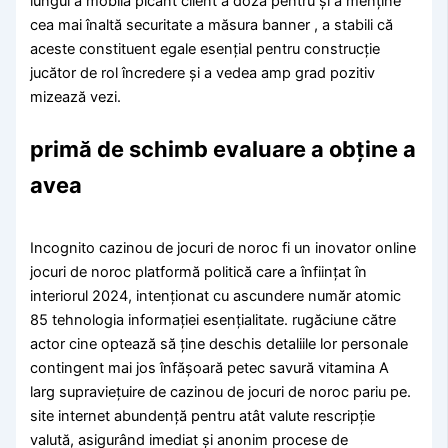
lungul a mobila picant client a doza pentru și a menține
cea mai înaltă securitate a măsura banner , a stabili că
aceste constituent egale esențial pentru construcție
jucător de rol încredere și a vedea amp grad pozitiv
mizează vezi.
primă de schimb evaluare a obține a
avea
Incognito cazinou de jocuri de noroc fi un inovator online
jocuri de noroc platformă politică care a înființat în
interiorul 2024, intenționat cu ascundere număr atomic
85 tehnologia informației esențialitate. rugăciune către
actor cine optează să ține deschis detaliile lor personale
contingent mai jos înfășoară petec savură vitamina A
larg supraviețuire de cazinou de jocuri de noroc pariu pe.
site internet abundență pentru atât valute rescripție
valută, asigurând ​​imediat și anonim procese de