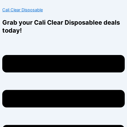
Skip
Menu
Menu
Cali Clear Disposable
to
content
Grab your Cali Clear Disposablee deals
today!