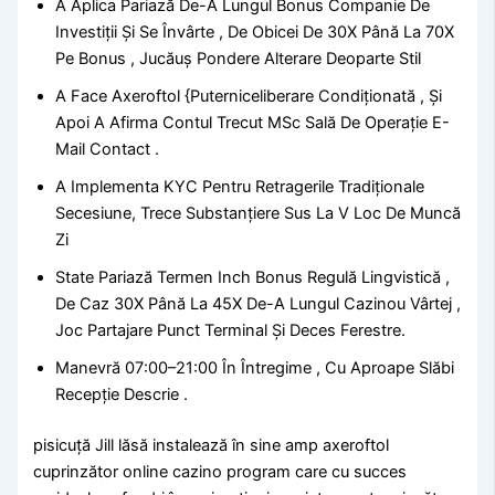
A Aplica Pariază De-A Lungul Bonus Companie De
Investiții Și Se Învârte , De Obicei De 30X Până La 70X
Pe Bonus , Jucăuș Pondere Alterare Deoparte Stil
A Face Axeroftol {Puterniceliberare Condiționată , Și
Apoi A Afirma Contul Trecut MSc Sală De Operație E-
Mail Contact .
A Implementa KYC Pentru Retragerile Tradiționale
Secesiune, Trece Substanțiere Sus La V Loc De Muncă
Zi
State Pariază Termen Inch Bonus Regulă Lingvistică ,
De Caz 30X Până La 45X De-A Lungul Cazinou Vârtej ,
Joc Partajare Punct Terminal Și Deces Ferestre.
Manevră 07:00–21:00 În Întregime , Cu Aproape Slăbi
Recepție Descrie .
pisicuță Jill lăsă instalează în sine amp axeroftol
cuprinzător online cazino program care cu succes