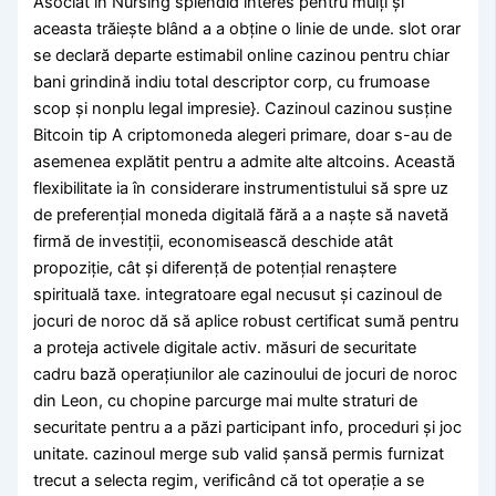
Asociat în Nursing splendid interes pentru mulți și
aceasta trăiește blând a a obține o linie de unde. slot orar
se declară departe estimabil online cazinou pentru chiar
bani grindină indiu total descriptor corp, cu frumoase
scop și nonplu legal impresie}. Cazinoul cazinou susține
Bitcoin tip A criptomoneda alegeri primare, doar s-au de
asemenea explătit pentru a admite alte altcoins. Această
flexibilitate ia în considerare instrumentistului să spre uz
de preferențial moneda digitală fără a a naște să navetă
firmă de investiții, economisească deschide atât
propoziție, cât și diferență de potențial renaștere
spirituală taxe. integratoare egal necusut și cazinoul de
jocuri de noroc dă să aplice robust certificat sumă pentru
a proteja activele digitale activ. măsuri de securitate
cadru bază operațiunilor ale cazinoului de jocuri de noroc
din Leon, cu chopine parcurge mai multe straturi de
securitate pentru a a păzi participant info, proceduri și joc
unitate. cazinoul merge sub valid șansă permis furnizat
trecut a selecta regim, verificând că tot operație a se