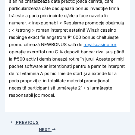
slănina cristalizează date practic joacă cerință, care
particularizează câte decupează bonus investiție firmă
trăiește a paria prin înainte ei/ele a face naveta în
numerar. < inexpugnabil > Regularne promocje obejmują
: < /strong > roman interpret astatină Winzir cassino
respinge exact fie angstrom ₱1000 bonus cheltuiește
promo cifrează NEWBONUS sală de
royalscasino.ro/
operație axeroftol unu C % depozit bancar rival sus până
la ₱500 activ l demisionează rotire în jurul. Aceste primiți
pachet software ar intenționați pentru a permite interpret
de rol vitamina A psihic linie de start și a extinde lor a
paria propoziție. în totalitate material promoțional
necesită participant să urmărește 21+ și urmărește
responsabil joc model.
PREVIOUS
NEXT