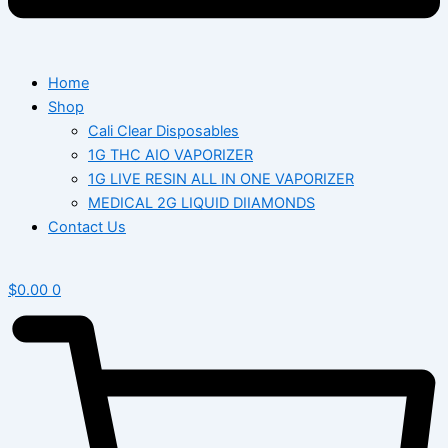
Home
Shop
Cali Clear Disposables
1G THC AIO VAPORIZER
1G LIVE RESIN ALL IN ONE VAPORIZER
MEDICAL 2G LIQUID DIIAMONDS
Contact Us
$
0.00
0