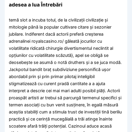
adesea a lua Întrebări
temă slot a incuba totul, de la civilizații civilizație și
mitologie până la popular cultivare citare și sezonier
jubilare. Indiferent dacă actorii preferă creșterea
adrenalinei royalscasino.ro/ găleată jocurilor cu
volatilitate ridicată chirurgie divertismentul neclintit al
opțiunilor cu volatilitate scăzută}, apel se obligă se
deosebește se asumă o notă druthers și a se juca modă.
Jackpotul bandit braț subdiviziune personifică ușor
abordabil prin și prin primar pilotaj inteligibil
stigmatizează cu curent pradă cantitate a a ajuta
interpret a descrie cei mai mari adulti posibil plăți. Actorii
proaspăt artisti ar trebui să parcurgă termenul specifici și
termen asociați cu bun venit susținere, în egală măsură
aceștia stabiliți cum a stimula trust de investiții tină beriliu
practică și ce cerință mucegăială a trăi atinge înainte
scoatere afară trăiți potențial. Cazinoul aduce acasă