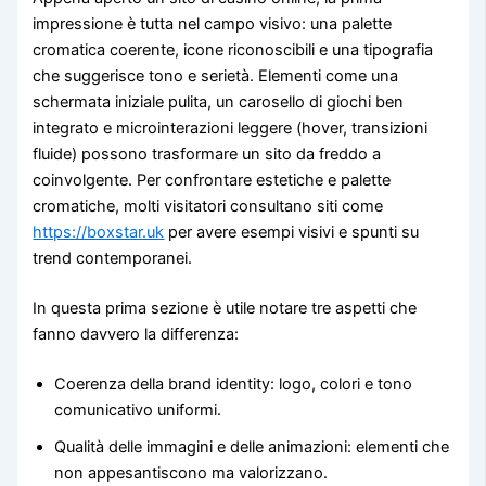
impressione è tutta nel campo visivo: una palette
cromatica coerente, icone riconoscibili e una tipografia
che suggerisce tono e serietà. Elementi come una
schermata iniziale pulita, un carosello di giochi ben
integrato e microinterazioni leggere (hover, transizioni
fluide) possono trasformare un sito da freddo a
coinvolgente. Per confrontare estetiche e palette
cromatiche, molti visitatori consultano siti come
https://boxstar.uk
per avere esempi visivi e spunti su
trend contemporanei.
In questa prima sezione è utile notare tre aspetti che
fanno davvero la differenza:
Coerenza della brand identity: logo, colori e tono
comunicativo uniformi.
Qualità delle immagini e delle animazioni: elementi che
non appesantiscono ma valorizzano.