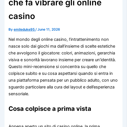
che fa vibrare gli online
casino
By
emileduke95
/
June 11, 2026
Nel mondo degli online casino, l’intrattenimento non
nasce solo dai giochi ma dall’insieme di scelte estetiche
che avvolgono il giocatore: colori, animazioni, gerarchia
visiva e sonorità lavorano insieme per creare un’identità.
Questo mini-recensione si concentra su quello che
colpisce subito e su cosa aspettarsi quando si entra in
una piattaforma pensata per un pubblico adulto, con uno
sguardo particolare alla cura del layout e dell’esperienza
sensoriale.
Cosa colpisce a prima vista
Appena aperto un sito di casino online, la prima