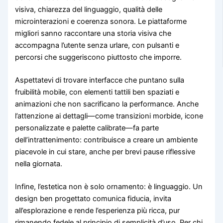
visiva, chiarezza del linguaggio, qualità delle
microinterazioni e coerenza sonora. Le piattaforme
migliori sanno raccontare una storia visiva che
accompagna l’utente senza urlare, con pulsanti e
percorsi che suggeriscono piuttosto che imporre.
Aspettatevi di trovare interfacce che puntano sulla
fruibilità mobile, con elementi tattili ben spaziati e
animazioni che non sacrificano la performance. Anche
l’attenzione ai dettagli—come transizioni morbide, icone
personalizzate e palette calibrate—fa parte
dell’intrattenimento: contribuisce a creare un ambiente
piacevole in cui stare, anche per brevi pause riflessive
nella giornata.
Infine, l’estetica non è solo ornamento: è linguaggio. Un
design ben progettato comunica fiducia, invita
all’esplorazione e rende l’esperienza più ricca, pur
rimanendo fedele al principio di semplicità d’uso. Per chi