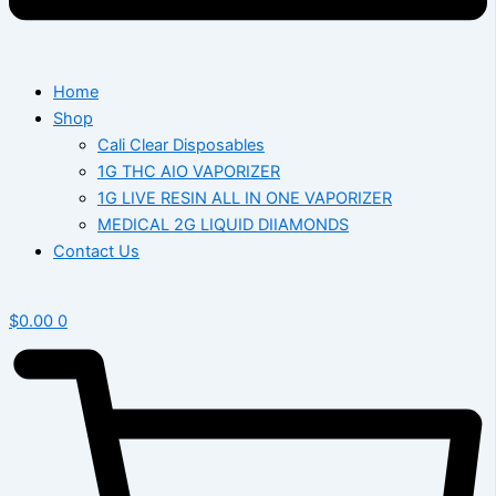
Home
Shop
Cali Clear Disposables
1G THC AIO VAPORIZER
1G LIVE RESIN ALL IN ONE VAPORIZER
MEDICAL 2G LIQUID DIIAMONDS
Contact Us
$
0.00
0