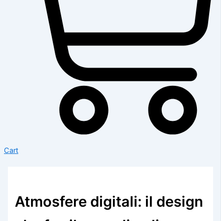
Cart
Atmosfere digitali: il design