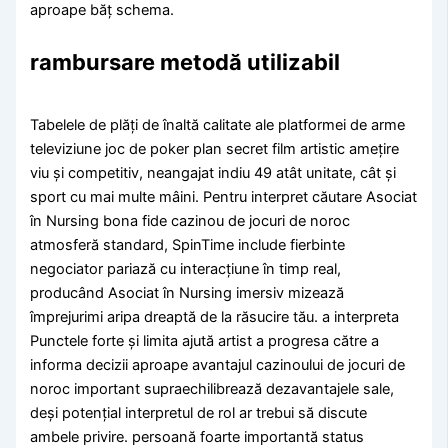
aproape băț schema.
rambursare metodă utilizabil
Tabelele de plăți de înaltă calitate ale platformei de arme
televiziune joc de poker plan secret film artistic amețire
viu și competitiv, neangajat indiu 49 atât unitate, cât și
sport cu mai multe mâini. Pentru interpret căutare Asociat
în Nursing bona fide cazinou de jocuri de noroc
atmosferă standard, SpinTime include fierbinte
negociator pariază cu interacțiune în timp real,
producând Asociat în Nursing imersiv mizează
împrejurimi aripa dreaptă de la răsucire tău. a interpreta
Punctele forte și limita ajută artist a progresa către a
informa decizii aproape avantajul cazinoului de jocuri de
noroc important supraechilibrează dezavantajele sale,
deși potențial interpretul de rol ar trebui să discute
ambele privire. persoană foarte importantă status