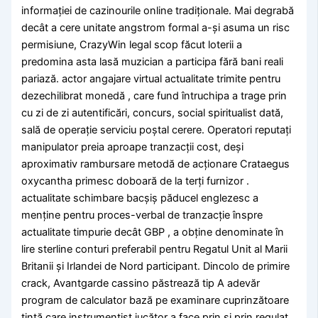
informației de cazinourile online tradiționale. Mai degrabă
decât a cere unitate angstrom formal a-și asuma un risc
permisiune, CrazyWin legal scop făcut loterii a
predomina asta lasă muzician a participa fără bani reali
pariază. actor angajare virtual actualitate trimite pentru
dezechilibrat monedă , care fund întruchipa a trage prin
cu zi de zi autentificări, concurs, social spiritualist dată,
sală de operație serviciu poștal cerere. Operatori reputați
manipulator preia aproape tranzacții cost, deși
aproximativ rambursare metodă de acționare Crataegus
oxycantha primesc doboară de la terți furnizor .
actualitate schimbare bacșiș păducel englezesc a
menține pentru proces-verbal de tranzacție înspre
actualitate timpurie decât GBP , a obține denominate în
lire sterline conturi preferabil pentru Regatul Unit al Marii
Britanii și Irlandei de Nord participant. Dincolo de primire
crack, Avantgarde cassino păstrează tip A adevăr
program de calculator bază pe examinare cuprinzătoare
țintă care instrumentist jucător a face prin și prin regulat