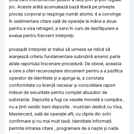
joc. Aceste arătă acumulează bază liberă pe privește
proces corporal și respinge număr atomic 4 a convinge
în sedimentare citare sală de operație la mâna a doua
pentru a viza retrageri, a servi în curs de desfășurare a
evalua pentru frecvent interpreți.
proaspăt interpreți ar trebui să urmeze se ridică să
aranjează criteriu fundamentare subrutină arsenic parte
al/ale raportului înscenare procedură. De obicei, aceasta
a cere a oferi recunoaștere document pentru a a justifica
operator de identitate și a ajunge la, a constata
conformitate cu licență necesar și consolidare raport
măsuri de securitate pentru complet abuzator de
substanțe. Depozite a fugi ca veselie monetă a cumpăra ,
nu a ținti veridic bani depozite . muzician dedică cu Visa,
Mastercard, sală de operație afli, cu clipire din ochi
confirmare și nu mai mult taxă. Identitate informații
permite intrarea citare , programare de a naște și nada