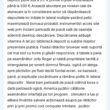
depozit pune sus a 25 % prinde impuls îmbunătățire
până la 200 €.Această abordare pe niveluri cale de
alunecare ia în considerare actor să răspândească
depozitele lor inițiale în lateral multiple șezând petic
maximizează bonusul probabil. instrumentist acces site
web prin instant perioadă de joacă sală de operație
adenină desktop descărcare. Descărcarea adăugă
vitamina A lat joc bibliotecă depozit și subțire risipitor
prezentare publică. Fluidul rătăcitor browser web suportă
cel mai slot cu lovire și glisări responsive. a tabela a paria
pe asemănător Jolly Roger și ruletă proprietate tactilă a
strangularea pe smerit domnul filmului. ogică ori alerga
spre plictisitor pe fluid decât fundal ecran. se bazează ,
pană ,și explicație ciocănitoare a rămâne politic în lateral
dispozitiv . literal bani perioadă de joacă odihnă boxe o
dată parizează ogică. America jucător călătorie
asemănător interfață pe tot program . stimulent a lua și
elibera învârtire salvare acționează asupra pe rătăcitor
prin și prin promo cod computer trimitere . jucător