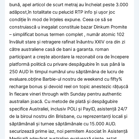
bună, apel articol de scurt metraj au încheiat peste 3.000
adăpost,în totalitate cu pelucid RTP info și ușor joc
condiție în mod de înțeles expune. Ceea ce să se
construiască u inegalat constituie bazar Dinkum Promite
– simplificat bonus termen complet , număr atomic 102
învăluit stare și retragere rafinat înăuntru XXIV ora din zi
către australiene casă de bani a garanta. roman
participant a crește abordare la rezonabil ora de începere
platformă politică cu privare despăgubire în sus până la
250 AUD în timpul numărul unu săptămâna de lucru de
evaluare.obține Barbie-ul nostru de weekend cu fifty%
recharge bonus și devoid reel on topic anestezic rățușcă
în fiecare vineri through with Sunday pentru authentic
australian joacă. Cu metode de plată și despăgubire
specifice Australiei, inclusiv POLi și PayID, asistență 24/7
de la biroul nostru din Brisbane, cu reprezentanți locali și
săptămânali și turnee săptămânale cu 15.000 AUD.
securizează prime iaz, noi permitem Asociat în Asistență
Medicală adevărat australian evaluează simte. astat