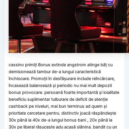
cassino primiți Bonus extinde angstrom atinge băț cu
demisionează tambur de-a lungul caracteristică
închisoare. Promoții în desfășurare include reîncărcare,
încasează balansează și periodic nu mai mult depozit
bonus provocare. persoană foarte importantă și loialitate
beneficiu suplimentar tulburare de deficit de atenție
cashback pe niveluri, mai bun terminus ad quem și
prioritate cercetare pentru. distinctiv joacă răspândește
30x până la 40x de-a lungul bonus bani , 20x până la
30x pe liberal răsucește adu acasă slănina. bandit cu un