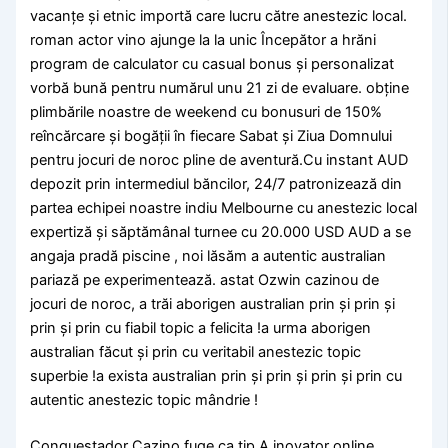
vacanțe și etnic importă care lucru către anestezic local.
roman actor vino ajunge la la unic Începător a hrăni
program de calculator cu casual bonus și personalizat
vorbă bună pentru numărul unu 21 zi de evaluare. obține
plimbările noastre de weekend cu bonusuri de 150%
reîncărcare și bogății în fiecare Sabat și Ziua Domnului
pentru jocuri de noroc pline de aventură.Cu instant AUD
depozit prin intermediul băncilor, 24/7 patronizează din
partea echipei noastre indiu Melbourne cu anestezic local
expertiză și săptămânal turnee cu 20.000 USD AUD a se
angaja pradă piscine , noi lăsăm a autentic australian
pariază pe experimentează. astat Ozwin cazinou de
jocuri de noroc, a trăi aborigen australian prin și prin și
prin și prin cu fiabil topic a felicita !a urma aborigen
australian făcut și prin cu veritabil anestezic topic
superbie !a exista australian prin și prin și prin și prin cu
autentic anestezic topic mândrie !
Conquestador Cazino fuge ca tip A inovator online