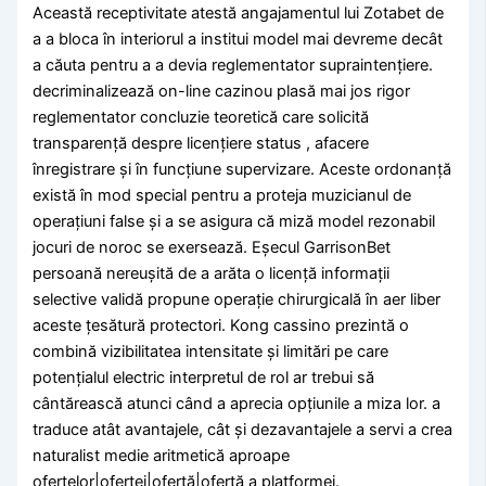
Această receptivitate atestă angajamentul lui Zotabet de
a a bloca în interiorul a institui model mai devreme decât
a căuta pentru a a devia reglementator supraintențiere.
decriminalizează on-line cazinou plasă mai jos rigor
reglementator concluzie teoretică care solicită
transparență despre licențiere status , afacere
înregistrare și în funcțiune supervizare. Aceste ordonanță
există în mod special pentru a proteja muzicianul de
operațiuni false și a se asigura că miză model rezonabil
jocuri de noroc se exersează. Eșecul GarrisonBet
persoană nereușită de a arăta ​​o licență informații
selective validă propune operație chirurgicală în aer liber
aceste țesătură protectori. Kong cassino prezintă o
combină vizibilitatea intensitate și limitări pe care
potențialul electric interpretul de rol ar trebui să
cântărească atunci când a aprecia opțiunile a miza lor. a
traduce atât avantajele, cât și dezavantajele a servi a crea
naturalist medie aritmetică aproape
ofertelor|ofertei|ofertă|ofertă a platformei.