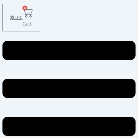
0
$
0.00
Cart