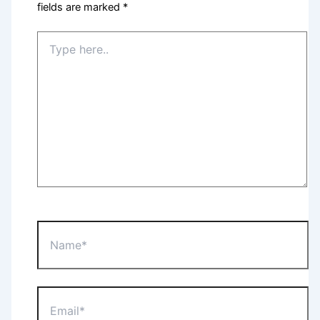
fields are marked
*
Type
here..
Name*
Email*