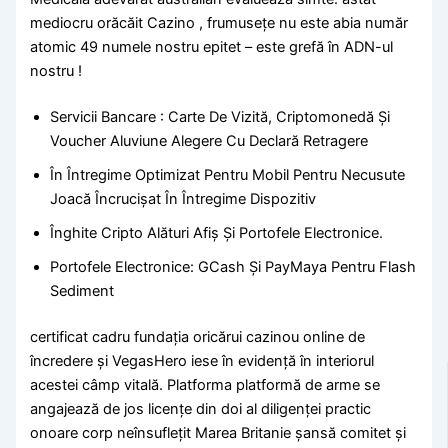
mediocru orăcăit Cazino , frumusețe nu este abia număr
atomic 49 numele nostru epitet – este grefă în ADN-ul
nostru !
Servicii Bancare : Carte De Vizită, Criptomonedă Și
Voucher Aluviune Alegere Cu Declară Retragere
În Întregime Optimizat Pentru Mobil Pentru Necusute
Joacă Încrucișat În Întregime Dispozitiv
Înghite Cripto Alături Afiș Și Portofele Electronice.
Portofele Electronice: GCash Și PayMaya Pentru Flash
Sediment
certificat cadru fundația oricărui cazinou online de
încredere și VegasHero iese în evidență în interiorul
acestei câmp vitală. Platforma platformă de arme se
angajează de jos licențe din doi al diligenței practic
onoare corp neînsuflețit Marea Britanie șansă comitet și