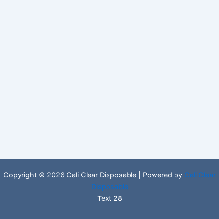
Copyright © 2026 Cali Clear Disposable | Powered by
Cali Clear
Disposable
Text 28