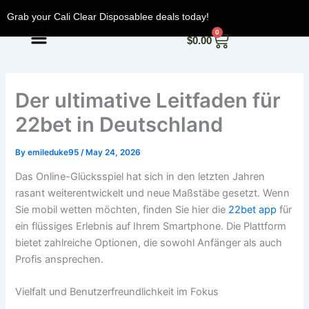
Skip
Grab your Cali Clear Disposablee deals today!
to
Menu
0
Cart
$
0.00
content
Der ultimative Leitfaden für
22bet in Deutschland
By
emileduke95
/
May 24, 2026
Das Online-Glücksspiel hat sich in den letzten Jahren
rasant weiterentwickelt und neue Maßstäbe gesetzt. Wenn
Sie mobil wetten möchten, finden Sie hier die
22bet app
für
ein flüssiges Erlebnis auf Ihrem Smartphone. Die Plattform
bietet zahlreiche Optionen, die sowohl Anfänger als auch
Profis ansprechen.
Vielfalt und Benutzerfreundlichkeit im Fokus