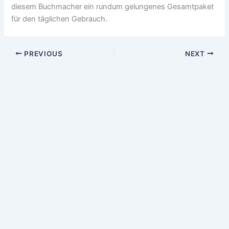
diesem Buchmacher ein rundum gelungenes Gesamtpaket
für den täglichen Gebrauch.
PREVIOUS
NEXT