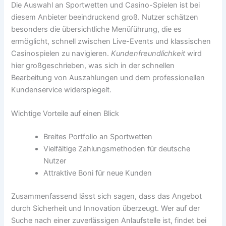
Die Auswahl an Sportwetten und Casino-Spielen ist bei
diesem Anbieter beeindruckend groß. Nutzer schätzen
besonders die übersichtliche Menüführung, die es
ermöglicht, schnell zwischen Live-Events und klassischen
Casinospielen zu navigieren.
Kundenfreundlichkeit
wird
hier großgeschrieben, was sich in der schnellen
Bearbeitung von Auszahlungen und dem professionellen
Kundenservice widerspiegelt.
Wichtige Vorteile auf einen Blick
Breites Portfolio an Sportwetten
Vielfältige Zahlungsmethoden für deutsche
Nutzer
Attraktive Boni für neue Kunden
Zusammenfassend lässt sich sagen, dass das Angebot
durch Sicherheit und Innovation überzeugt. Wer auf der
Suche nach einer zuverlässigen Anlaufstelle ist, findet bei