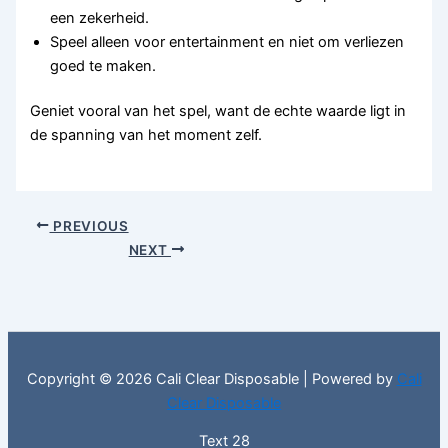
een zekerheid.
Speel alleen voor entertainment en niet om verliezen
goed te maken.
Geniet vooral van het spel, want de echte waarde ligt in
de spanning van het moment zelf.
PREVIOUS
NEXT
Copyright © 2026 Cali Clear Disposable | Powered by
Cali
Clear Disposable
Text 28