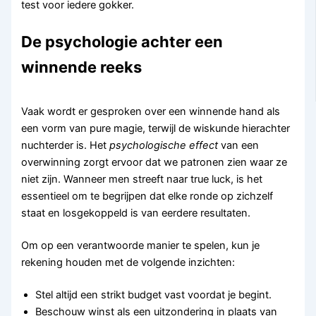
test voor iedere gokker.
De psychologie achter een
winnende reeks
Vaak wordt er gesproken over een winnende hand als
een vorm van pure magie, terwijl de wiskunde hierachter
nuchterder is. Het
psychologische effect
van een
overwinning zorgt ervoor dat we patronen zien waar ze
niet zijn. Wanneer men streeft naar true luck, is het
essentieel om te begrijpen dat elke ronde op zichzelf
staat en losgekoppeld is van eerdere resultaten.
Om op een verantwoorde manier te spelen, kun je
rekening houden met de volgende inzichten:
Stel altijd een strikt budget vast voordat je begint.
Beschouw winst als een uitzondering in plaats van