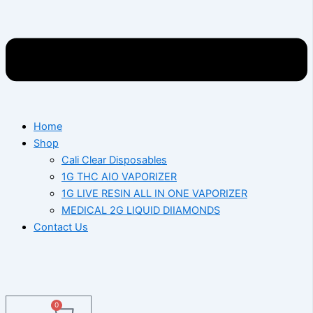
Home
Shop
Cali Clear Disposables
1G THC AIO VAPORIZER
1G LIVE RESIN ALL IN ONE VAPORIZER
MEDICAL 2G LIQUID DIIAMONDS
Contact Us
0