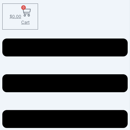
0
$
0.00
Cart