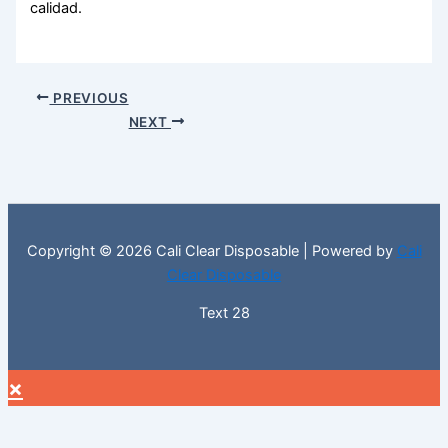
calidad.
PREVIOUS
NEXT
Copyright © 2026 Cali Clear Disposable | Powered by
Cali
Clear Disposable
Text 28
×