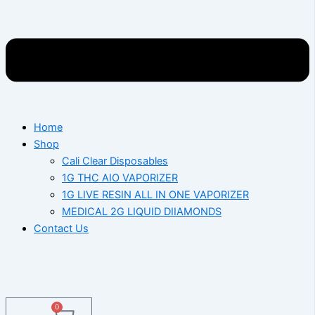
Home
Shop
Cali Clear Disposables
1G THC AIO VAPORIZER
1G LIVE RESIN ALL IN ONE VAPORIZER
MEDICAL 2G LIQUID DIIAMONDS
Contact Us
0