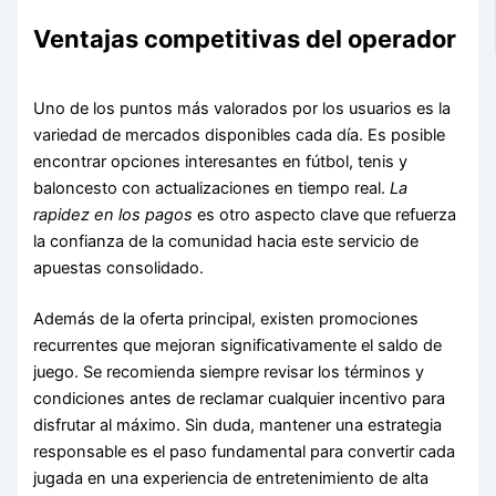
Ventajas competitivas del operador
Uno de los puntos más valorados por los usuarios es la
variedad de mercados disponibles cada día. Es posible
encontrar opciones interesantes en fútbol, tenis y
baloncesto con actualizaciones en tiempo real.
La
rapidez en los pagos
es otro aspecto clave que refuerza
la confianza de la comunidad hacia este servicio de
apuestas consolidado.
Además de la oferta principal, existen promociones
recurrentes que mejoran significativamente el saldo de
juego. Se recomienda siempre revisar los términos y
condiciones antes de reclamar cualquier incentivo para
disfrutar al máximo. Sin duda, mantener una estrategia
responsable es el paso fundamental para convertir cada
jugada en una experiencia de entretenimiento de alta