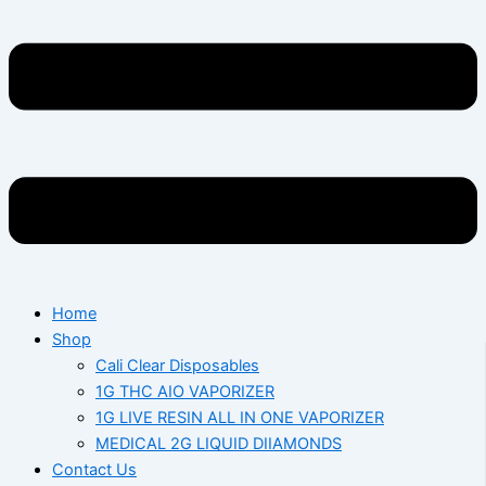
Home
Shop
Cali Clear Disposables
1G THC AIO VAPORIZER
1G LIVE RESIN ALL IN ONE VAPORIZER
MEDICAL 2G LIQUID DIIAMONDS
Contact Us