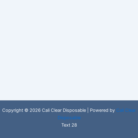
Copyright © 2026 Cali Clear Disposable | Powered by
Cali Clear
Disposable
Text 28