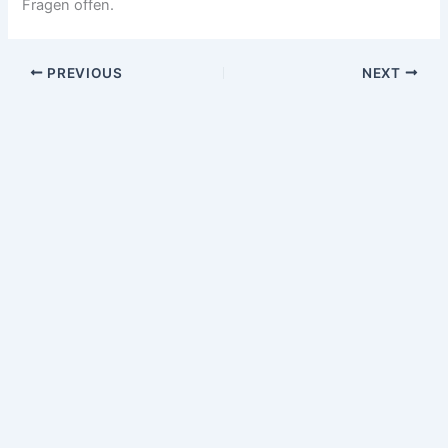
Fragen offen.
PREVIOUS
NEXT