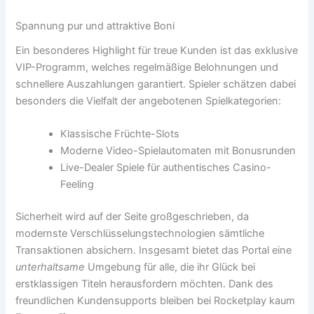
Spannung pur und attraktive Boni
Ein besonderes Highlight für treue Kunden ist das exklusive
VIP-Programm, welches regelmäßige Belohnungen und
schnellere Auszahlungen garantiert. Spieler schätzen dabei
besonders die Vielfalt der angebotenen Spielkategorien:
Klassische Früchte-Slots
Moderne Video-Spielautomaten mit Bonusrunden
Live-Dealer Spiele für authentisches Casino-
Feeling
Sicherheit wird auf der Seite großgeschrieben, da
modernste Verschlüsselungstechnologien sämtliche
Transaktionen absichern. Insgesamt bietet das Portal eine
unterhaltsame
Umgebung für alle, die ihr Glück bei
erstklassigen Titeln herausfordern möchten. Dank des
freundlichen Kundensupports bleiben bei Rocketplay kaum