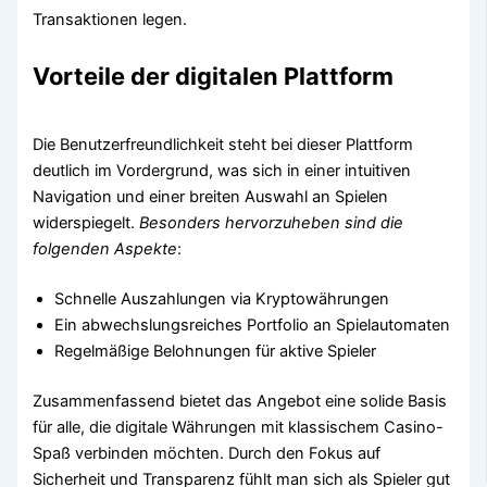
Transaktionen legen.
Vorteile der digitalen Plattform
Die Benutzerfreundlichkeit steht bei dieser Plattform
deutlich im Vordergrund, was sich in einer intuitiven
Navigation und einer breiten Auswahl an Spielen
widerspiegelt.
Besonders hervorzuheben sind die
folgenden Aspekte
:
Schnelle Auszahlungen via Kryptowährungen
Ein abwechslungsreiches Portfolio an Spielautomaten
Regelmäßige Belohnungen für aktive Spieler
Zusammenfassend bietet das Angebot eine solide Basis
für alle, die digitale Währungen mit klassischem Casino-
Spaß verbinden möchten. Durch den Fokus auf
Sicherheit und Transparenz fühlt man sich als Spieler gut