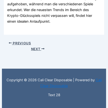
aufgehoben, während man die verschiedenen Spiele
erkundet. Wer die neuesten Trends im Bereich des
Krypto-Glücksspiels nicht verpassen will, findet hier
einen idealen Anlaufpunkt.
PREVIOUS
NEXT
Copyright © 2026 Cali Clear Disposable | Powered by
Cali
Clear Disposable
Text 28