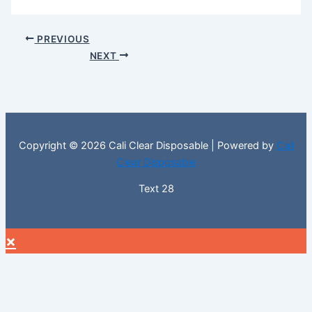
PREVIOUS
NEXT
Copyright © 2026 Cali Clear Disposable | Powered by
Cali
Clear Disposable
Text 28
×