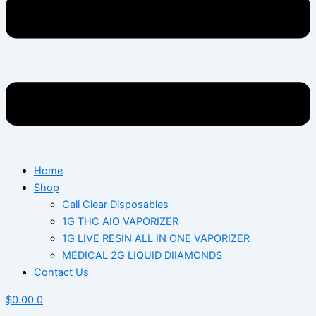
Home
Shop
Cali Clear Disposables
1G THC AIO VAPORIZER
1G LIVE RESIN ALL IN ONE VAPORIZER
MEDICAL 2G LIQUID DIIAMONDS
Contact Us
$
0.00
0