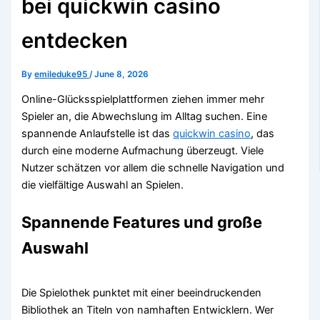
bei quickwin casino
entdecken
By
emileduke95
/
June 8, 2026
Online-Glücksspielplattformen ziehen immer mehr
Spieler an, die Abwechslung im Alltag suchen. Eine
spannende Anlaufstelle ist das
quickwin casino
, das
durch eine moderne Aufmachung überzeugt. Viele
Nutzer schätzen vor allem die schnelle Navigation und
die vielfältige Auswahl an Spielen.
Spannende Features und große
Auswahl
Die Spielothek punktet mit einer beeindruckenden
Bibliothek an Titeln von namhaften Entwicklern. Wer