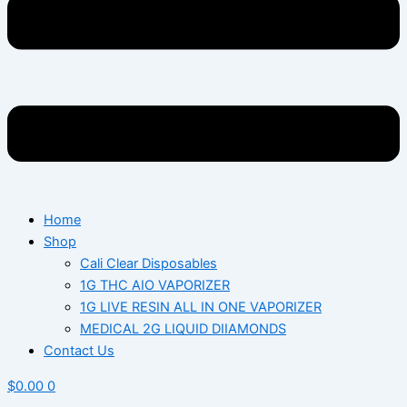
Home
Shop
Cali Clear Disposables
1G THC AIO VAPORIZER
1G LIVE RESIN ALL IN ONE VAPORIZER
MEDICAL 2G LIQUID DIIAMONDS
Contact Us
$
0.00
0