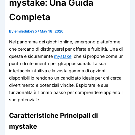
mystake: Una Guida
Completa
By
emileduke95
/
May 18, 2026
Nel panorama dei giochi online, emergono piattaforme
che cercano di distinguersi per offerta e fruibilità. Una di
queste è sicuramente
mystake
, che si propone come un
punto di riferimento per gli appassionati. La sua
interfaccia intuitiva e la vasta gamma di opzioni
disponibili lo rendono un candidato ideale per chi cerca
divertimento e potenziali vincite. Esplorare le sue
funzionalità è il primo passo per comprendere appieno il
suo potenziale.
Caratteristiche Principali di
mystake