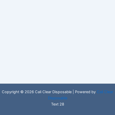
Copyright © 2026 Cali Clear Disposable | Powered by
Cali Clear
Disposable
Text 28