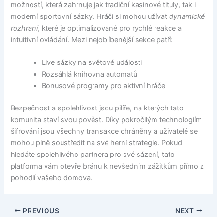
možností, která zahrnuje jak tradiční kasinové tituly, tak i
moderní sportovní sázky. Hráči si mohou užívat
dynamické
rozhraní
, které je optimalizované pro rychlé reakce a
intuitivní ovládání. Mezi nejoblíbenější sekce patří:
Live sázky na světové události
Rozsáhlá knihovna automatů
Bonusové programy pro aktivní hráče
Bezpečnost a spolehlivost jsou pilíře, na kterých tato
komunita staví svou pověst. Díky pokročilým technologiím
šifrování jsou všechny transakce chráněny a uživatelé se
mohou plně soustředit na své herní strategie. Pokud
hledáte spolehlivého partnera pro své sázení, tato
platforma vám otevře bránu k nevšedním zážitkům přímo z
pohodlí vašeho domova.
PREVIOUS
NEXT