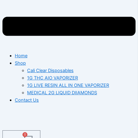
Home
Shop
Cali Clear Disposables
1G THC AIO VAPORIZER
1G LIVE RESIN ALL IN ONE VAPORIZER
MEDICAL 2G LIQUID DIIAMONDS
Contact Us
0