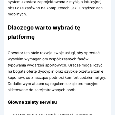
systemu została zaprojektowana z myślą o intuicyjnej
obsłudze zarówno na komputerach, jak i urządzeniach
mobilnych.
Dlaczego warto wybrać tę
platformę
Operator ten stale rozwija swoje usługi, aby sprostać
wysokim wymaganiom współczesnych fanów
typowania wydarzeń sportowych. Gracze mogą liczyć
na bogatą ofertę dyscyplin oraz szybkie przetwarzanie
kuponów, co znacząco podnosi komfort codziennej gry.
Dodatkowym atutem są regularne akcje promocyjne
skierowane do zarejestrowanych osób.
Główne zalety serwisu