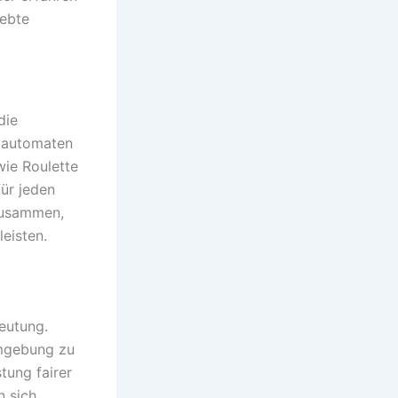
iebte
die
elautomaten
wie Roulette
für jeden
 zusammen,
eisten.
eutung.
Umgebung zu
tung fairer
n sich