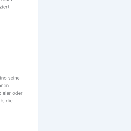
ziert
ino seine
nnen
ieler oder
h, die