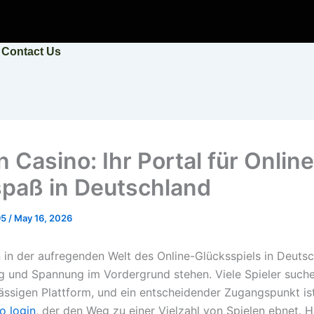
Contact Us
 Casino: Ihr Portal für Online
spaß in Deutschland
95
/
May 16, 2026
in der aufregenden Welt des Online-Glücksspiels in Deuts
g und Spannung im Vordergrund stehen. Viele Spieler such
lässigen Plattform, und ein entscheidender Zugangspunkt ist
o login
, der den Weg zu einer Vielzahl von Spielen ebnet. H