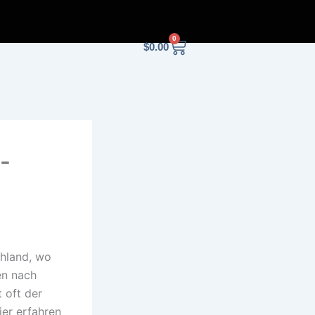
0
Cart
$
0.00
-
chland, wo
en nach
 oft der
ier erfahren