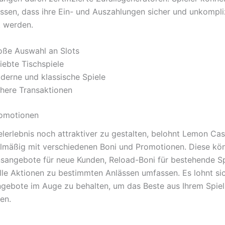
assen, dass ihre Ein- und Auszahlungen sicher und unkompli
 werden.
oße Auswahl an Slots
iebte Tischspiele
derne und klassische Spiele
chere Transaktionen
romotionen
lerlebnis noch attraktiver zu gestalten, belohnt Lemon Cas
elmäßig mit verschiedenen Boni und Promotionen. Diese kö
angebote für neue Kunden, Reload-Boni für bestehende Sp
lle Aktionen zu bestimmten Anlässen umfassen. Es lohnt sic
ngebote im Auge zu behalten, um das Beste aus Ihrem Spiel
en.