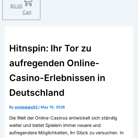
$
0.00
Cart
Hitnspin: Ihr Tor zu
aufregenden Online-
Casino-Erlebnissen in
Deutschland
By
emileduke95
/
May 16, 2026
Die Welt der Online-Casinos entwickelt sich ständig
weiter und bietet Spielern immer neuere und
aufregendere Möglichkeiten, ihr Glück zu versuchen. In