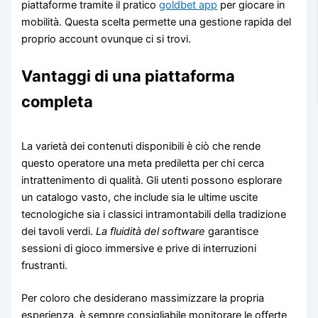
piattaforme tramite il pratico
goldbet app
per giocare in
mobilità. Questa scelta permette una gestione rapida del
proprio account ovunque ci si trovi.
Vantaggi di una piattaforma
completa
La varietà dei contenuti disponibili è ciò che rende
questo operatore una meta prediletta per chi cerca
intrattenimento di qualità. Gli utenti possono esplorare
un catalogo vasto, che include sia le ultime uscite
tecnologiche sia i classici intramontabili della tradizione
dei tavoli verdi.
La fluidità del software
garantisce
sessioni di gioco immersive e prive di interruzioni
frustranti.
Per coloro che desiderano massimizzare la propria
esperienza, è sempre consigliabile monitorare le offerte