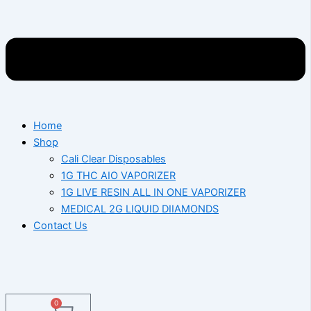
Home
Shop
Cali Clear Disposables
1G THC AIO VAPORIZER
1G LIVE RESIN ALL IN ONE VAPORIZER
MEDICAL 2G LIQUID DIIAMONDS
Contact Us
0