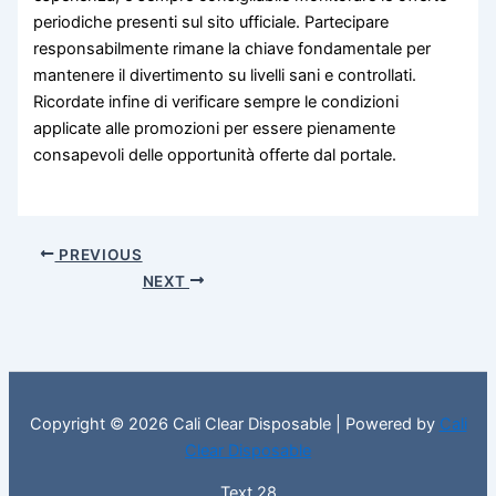
periodiche presenti sul sito ufficiale. Partecipare
responsabilmente rimane la chiave fondamentale per
mantenere il divertimento su livelli sani e controllati.
Ricordate infine di verificare sempre le condizioni
applicate alle promozioni per essere pienamente
consapevoli delle opportunità offerte dal portale.
PREVIOUS
NEXT
Copyright © 2026 Cali Clear Disposable | Powered by
Cali
Clear Disposable
Text 28