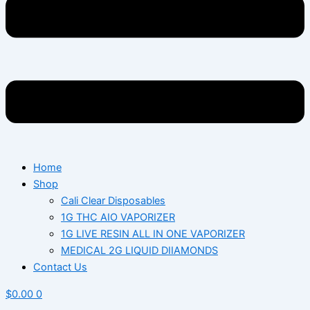
Home
Shop
Cali Clear Disposables
1G THC AIO VAPORIZER
1G LIVE RESIN ALL IN ONE VAPORIZER
MEDICAL 2G LIQUID DIIAMONDS
Contact Us
$
0.00
0