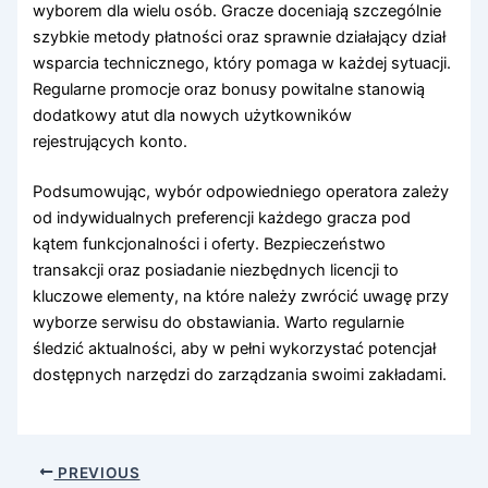
wyborem dla wielu osób. Gracze doceniają szczególnie
szybkie metody płatności oraz sprawnie działający dział
wsparcia technicznego, który pomaga w każdej sytuacji.
Regularne promocje oraz bonusy powitalne stanowią
dodatkowy atut dla nowych użytkowników
rejestrujących konto.
Podsumowując, wybór odpowiedniego operatora zależy
od indywidualnych preferencji każdego gracza pod
kątem funkcjonalności i oferty. Bezpieczeństwo
transakcji oraz posiadanie niezbędnych licencji to
kluczowe elementy, na które należy zwrócić uwagę przy
wyborze serwisu do obstawiania. Warto regularnie
śledzić aktualności, aby w pełni wykorzystać potencjał
dostępnych narzędzi do zarządzania swoimi zakładami.
PREVIOUS