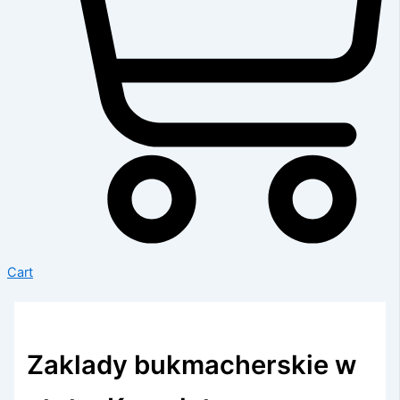
Cart
Zaklady bukmacherskie w