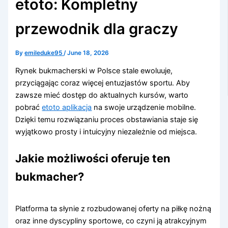
etoto: Kompletny
przewodnik dla graczy
By
emileduke95
/
June 18, 2026
Rynek bukmacherski w Polsce stale ewoluuje,
przyciągając coraz więcej entuzjastów sportu. Aby
zawsze mieć dostęp do aktualnych kursów, warto
pobrać
etoto aplikacja
na swoje urządzenie mobilne.
Dzięki temu rozwiązaniu proces obstawiania staje się
wyjątkowo prosty i intuicyjny niezależnie od miejsca.
Jakie możliwości oferuje ten
bukmacher?
Platforma ta słynie z rozbudowanej oferty na piłkę nożną
oraz inne dyscypliny sportowe, co czyni ją atrakcyjnym