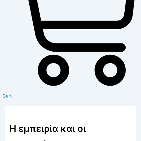
Cart
Η εμπειρία και οι