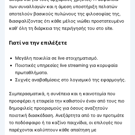
των συναλλαγών
και η άμεση υποστήριξη πελατών
αποτελούν βασικούς πυλώνους της φιλοσοφίας της,
διασφαλίζοντας ότι κάθε μέλος νιώθει προστατευμένο
καθ’ όλη τη διάρκεια της περιήγησής του στο site.
Γιατί να την επιλέξετε
Μεγάλη ποικιλία σε live στοιχηματισμό.
Ποιοτικές υπηρεσίες live streaming για κορυφαία
πρωταθλήματα.
Συχνές αναβαθμίσεις στο λογισμικό της εφαρμογής.
Συμπερασματικά, η συνέπεια και η καινοτομία που
προσφέρει η εταιρεία την καθιστούν έναν από τους πιο
δημοφιλείς προορισμούς για όσους αναζητούν
ποιοτική διασκέδαση. Ανεξάρτητα από το αν προτιμάτε
το ποδόσφαιρο ή τα καζίνο παιχνίδια, οι επιλογές που
παρέχονται καλύπτουν κάθε απαίτηση με