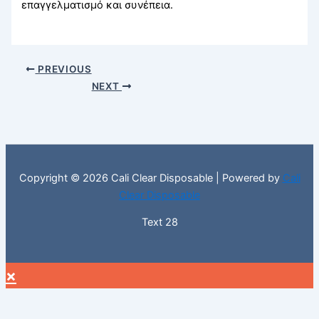
επαγγελματισμό και συνέπεια.
PREVIOUS
NEXT
Copyright © 2026 Cali Clear Disposable | Powered by
Cali
Clear Disposable
Text 28
×