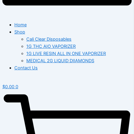
Home
Shop
Cali Clear Disposables
1G THC AIO VAPORIZER
1G LIVE RESIN ALL IN ONE VAPORIZER
MEDICAL 2G LIQUID DIIAMONDS
Contact Us
$
0.00
0