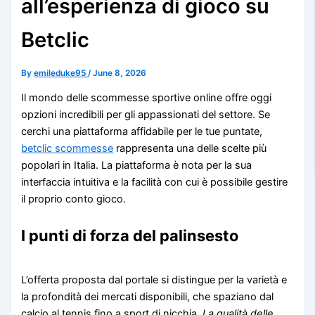
all’esperienza di gioco su
Betclic
By
emileduke95
/
June 8, 2026
Il mondo delle scommesse sportive online offre oggi
opzioni incredibili per gli appassionati del settore. Se
cerchi una piattaforma affidabile per le tue puntate,
betclic scommesse
rappresenta una delle scelte più
popolari in Italia. La piattaforma è nota per la sua
interfaccia intuitiva e la facilità con cui è possibile gestire
il proprio conto gioco.
I punti di forza del palinsesto
L’offerta proposta dal portale si distingue per la varietà e
la profondità dei mercati disponibili, che spaziano dal
calcio al tennis fino a sport di nicchia.
La qualità delle