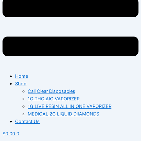
Home
Shop
Cali Clear Disposables
1G THC AIO VAPORIZER
1G LIVE RESIN ALL IN ONE VAPORIZER
MEDICAL 2G LIQUID DIIAMONDS
Contact Us
$
0.00
0