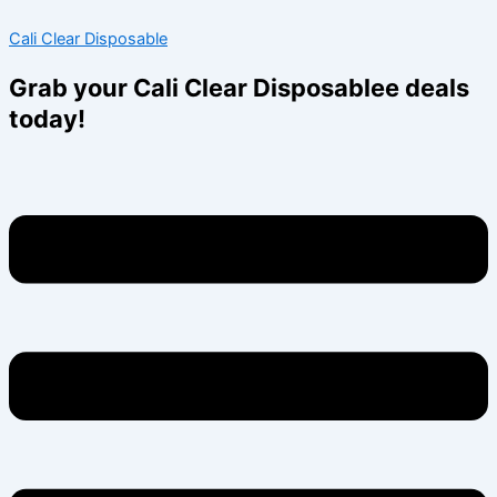
Skip
Menu
Menu
Cali Clear Disposable
to
content
Grab your Cali Clear Disposablee deals
today!