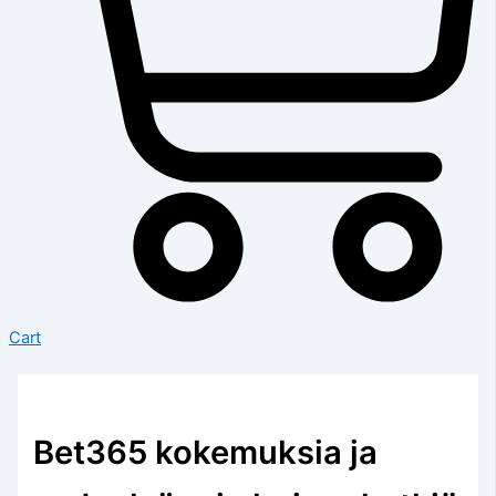
Cart
Bet365 kokemuksia ja