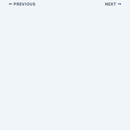
PREVIOUS
NEXT