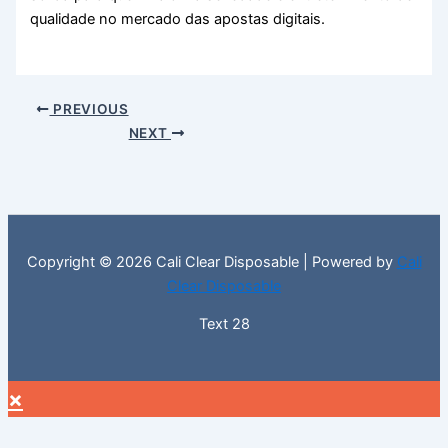
qualidade no mercado das apostas digitais.
PREVIOUS
NEXT
Copyright © 2026 Cali Clear Disposable | Powered by
Cali
Clear Disposable
Text 28
×