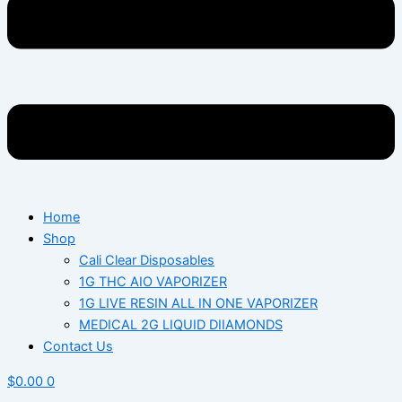
Home
Shop
Cali Clear Disposables
1G THC AIO VAPORIZER
1G LIVE RESIN ALL IN ONE VAPORIZER
MEDICAL 2G LIQUID DIIAMONDS
Contact Us
$
0.00
0