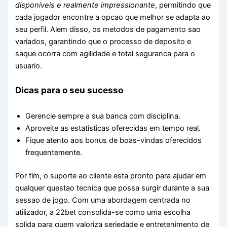
disponiveis e realmente impressionante
, permitindo que
cada jogador encontre a opcao que melhor se adapta ao
seu perfil. Alem disso, os metodos de pagamento sao
variados, garantindo que o processo de deposito e
saque ocorra com agilidade e total seguranca para o
usuario.
Dicas para o seu sucesso
Gerencie sempre a sua banca com disciplina.
Aproveite as estatisticas oferecidas em tempo real.
Fique atento aos bonus de boas-vindas oferecidos
frequentemente.
Por fim, o suporte ao cliente esta pronto para ajudar em
qualquer questao tecnica que possa surgir durante a sua
sessao de jogo. Com uma abordagem centrada no
utilizador, a 22bet consolida-se como uma escolha
solida para quem valoriza seriedade e entretenimento de