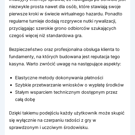
niezwykle prosta nawet dla osób, które stawiają swoje
pierwsze kroki w świecie wirtualnego hazardu. Ponadto
regularne turnieje dodają rozgrywce nutki rywalizacji,
przyciągając szerokie grono odbiorców szukających
czegoś więcej niż standardowa gra.
Bezpieczeństwo oraz profesjonalna obsługa klienta to
fundamenty, na których budowana jest reputacja tego
kasyna. Warto zwrócić uwagę na następujące aspekty:
Elastyczne metody dokonywania płatności
Szybkie przetwarzanie wniosków o wypłatę środków
Stałym wsparciem technicznym dostępnym przez
całą dobę
Dzięki takiemu podejściu każdy użytkownik może skupić
się wyłącznie na czerpaniu radości z gry w
sprawdzonym i uczciwym środowisku.