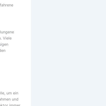
rfahrene
elungene
. Viele
sigen
den
lle, um ein
nahmen und
faktor immer