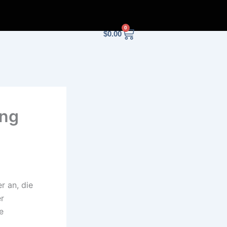
0
Cart
$
0.00
ung
r an, die
er
e