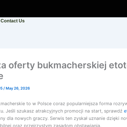
Contact Us
za oferty bukmacherskiej eto
e
95
/
May 26, 2026
macherskie to w Polsce coraz popularniejsza forma rozryw
u. Jeśli szukasz atrakcyjnych promocji na start, sprawdź
e
y dla nowych graczy. Serwis ten zyskał uznanie dzięki n
obilnej oraz przejrzystym zasadom obstawiania.