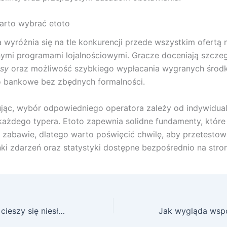
arto wybrać etoto
a wyróżnia się na tle konkurencji przede wszystkim ofertą
nymi programami lojalnościowymi. Gracze doceniają szczeg
rsy
oraz możliwość szybkiego wypłacania wygranych środ
o bankowe bez zbędnych formalności.
ąc, wybór odpowiedniego operatora zależy od indywidua
 każdego typera. Etoto zapewnia solidne fundamenty, które 
 zabawie, dlatego warto poświęcić chwilę, aby przetestow
nki zdarzeń oraz statystyki dostępne bezpośrednio na stron
Dlaczego LVBET cieszy się niesłabnącą popularnością wśród polskich graczy