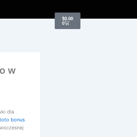
Cart
$
0.00
0
to w
ki dla
toto bonus
owoczesnej